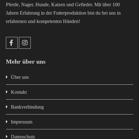
Pferde, Nager, Hunde, Katzen und Gefieder. Mit über 100
Jahren Erfahrung in der Futterproduktion bist du bei uns in
erfahrenen und kompetenten Händen!
Mehr über uns
Über uns
Kontakt
Bankverbindung
Impressum
Datenschutz