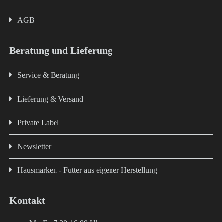
AGB
Beratung und Lieferung
Service & Beratung
Lieferung & Versand
Private Label
Newsletter
Hausmarken - Futter aus eigener Herstellung
Kontakt