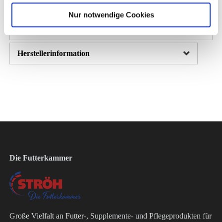
Presshilfs- und Bindemittel hergestellt
Nur notwendige Cookies
Herstellerinformation
Die Futterkammer
Große Vielfalt an Futter-, Supplemente- und Pflegeprodukten für