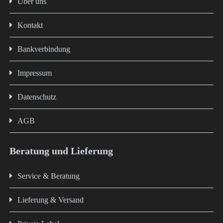
Über uns
Kontakt
Bankverbindung
Impressum
Datenschutz
AGB
Beratung und Lieferung
Service & Beratung
Lieferung & Versand