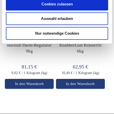
Cookies zulassen
Auswahl erlauben
Nur notwendige Cookies
marstall Darm-Regulator
KnabberLust Kräuterfit
9kg
6kg
81,15 €
62,95 €
9,02 €
/ 1 Kilogram (kg)
10,49 €
/ 1 Kilogram (kg)
In den Warenkorb
In den Warenkorb