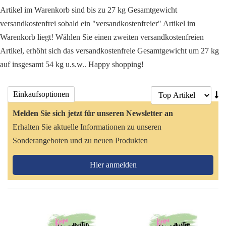
Artikel im Warenkorb sind bis zu 27 kg Gesamtgewicht
versandkostenfrei sobald ein "versandkostenfreier" Artikel im
Warenkorb liegt! Wählen Sie einen zweiten versandkostenfreien
Artikel, erhöht sich das versandkostenfreie Gesamtgewicht um 27 kg
auf insgesamt 54 kg u.s.w.. Happy shopping!
Ab
Einkaufsoptionen
so
Melden Sie sich jetzt für unseren Newsletter an
Erhalten Sie aktuelle Informationen zu unseren
Sonderangeboten und zu neuen Produkten
Hier anmelden