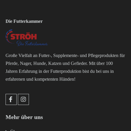
Die Futterkammer
Große Vielfalt an Futter-, Supplemente- und Pflegeprodukten für
Pferde, Nager, Hunde, Katzen und Gefieder. Mit über 100
Jahren Erfahrung in der Futterproduktion bist du bei uns in
erfahrenen und kompetenten Händen!
Mehr über uns