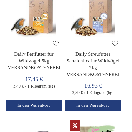
Daily Fettfutter für
Daily Streufutter
Wildvögel 5kg
Schalenlos für Wildvögel
VERSANDKOSTENFREI
5kg
VERSANDKOSTENFREI
17,45 €
16,95 €
3,49 €
/ 1 Kilogram (kg)
3,39 €
/ 1 Kilogram (kg)
In den Warenkorb
In den Warenkorb