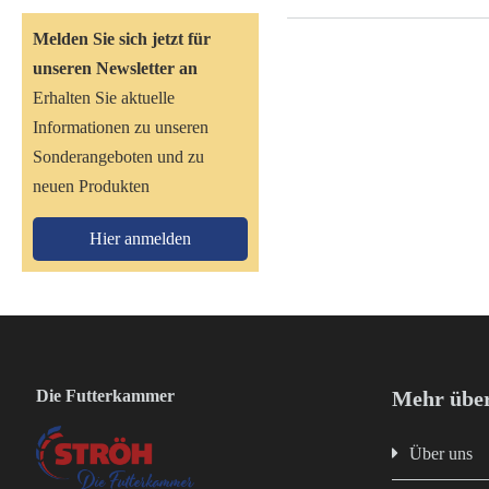
Melden Sie sich jetzt für
unseren Newsletter an
Erhalten Sie aktuelle
Informationen zu unseren
Sonderangeboten und zu
neuen Produkten
Hier anmelden
Die Futterkammer
Mehr über
Über uns