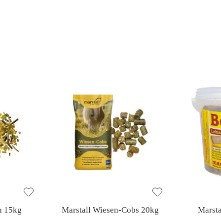
n 15kg
Marstall Wiesen-Cobs 20kg
Marsta