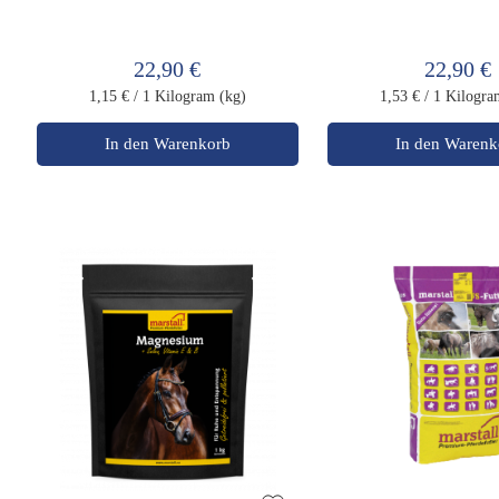
22,90 €
22,90 €
1,15 €
/ 1 Kilogram (kg)
1,53 €
/ 1 Kilogra
In den Warenkorb
In den Warenk