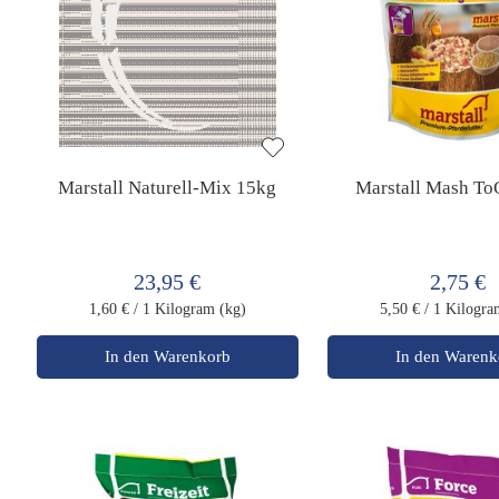
Marstall Naturell-Mix 15kg
Marstall Mash To
23,95 €
2,75 €
1,60 €
/ 1 Kilogram (kg)
5,50 €
/ 1 Kilogra
In den Warenkorb
In den Warenk