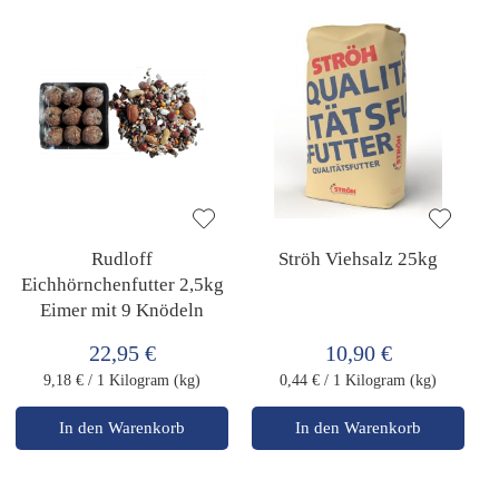
Rudloff
Ströh Viehsalz 25kg
Eichhörnchenfutter 2,5kg
Eimer mit 9 Knödeln
22,95 €
10,90 €
9,18 €
/ 1 Kilogram (kg)
0,44 €
/ 1 Kilogram (kg)
In den Warenkorb
In den Warenkorb