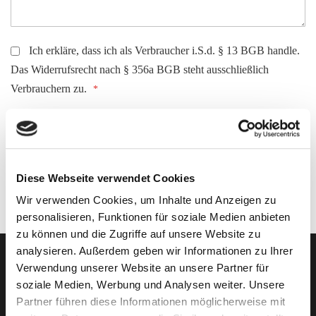
Ich erkläre, dass ich als Verbraucher i.S.d. § 13 BGB handle.
Das Widerrufsrecht nach § 356a BGB steht ausschließlich
Verbrauchern zu.
Widerruf absenden
Diese Webseite verwendet Cookies
Wir verwenden Cookies, um Inhalte und Anzeigen zu
personalisieren, Funktionen für soziale Medien anbieten
zu können und die Zugriffe auf unsere Website zu
analysieren. Außerdem geben wir Informationen zu Ihrer
Verwendung unserer Website an unsere Partner für
soziale Medien, Werbung und Analysen weiter. Unsere
Die Futterkammer
Partner führen diese Informationen möglicherweise mit