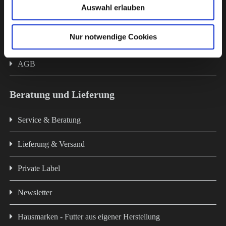
Auswahl erlauben
Impressum
Nur notwendige Cookies
Datenschutz
AGB
Beratung und Lieferung
Service & Beratung
Lieferung & Versand
Private Label
Newsletter
Hausmarken - Futter aus eigener Herstellung