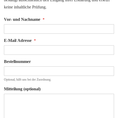
keine inhaltliche Prüfung.
Vor- und Nachname
E-Mail Adresse
Bestellnummer
Optional, hilft uns bei der Zuordnung.
Mitteilung (optional)