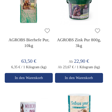
AGROBS Bierhefe Pur,
AGROBS Zink Pur 800g,
10kg
3kg
63,50 €
22,90 €
Ab
6,35 €
/ 1 Kilogram (kg)
Ab
23,67 €
/ 1 Kilogram (kg)
In den Warenkorb
In den Warenkorb