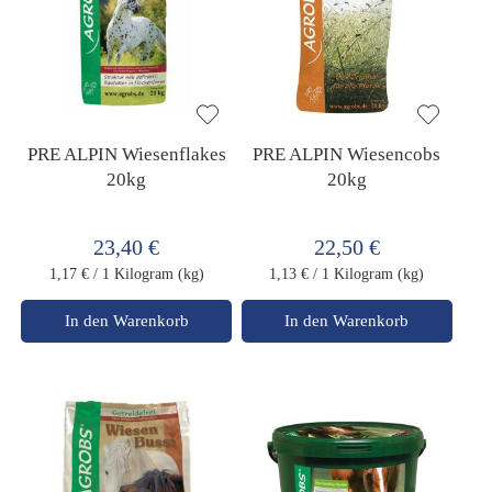
PRE ALPIN Wiesenflakes
PRE ALPIN Wiesencobs
20kg
20kg
23,40 €
22,50 €
1,17 €
/ 1 Kilogram (kg)
1,13 €
/ 1 Kilogram (kg)
In den Warenkorb
In den Warenkorb