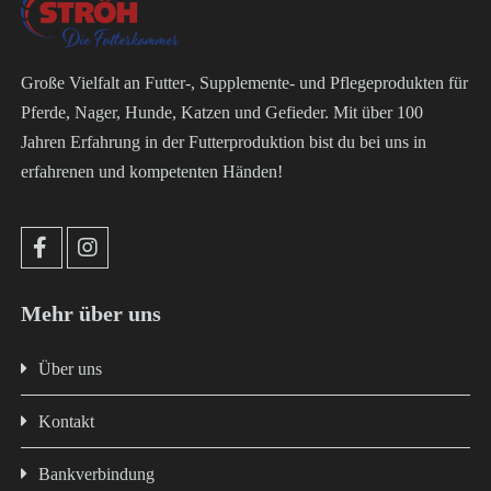
Große Vielfalt an Futter-, Supplemente- und Pflegeprodukten für
Pferde, Nager, Hunde, Katzen und Gefieder. Mit über 100
Jahren Erfahrung in der Futterproduktion bist du bei uns in
erfahrenen und kompetenten Händen!
Mehr über uns
Über uns
Kontakt
Bankverbindung