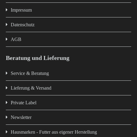
Impressum
Datenschutz
AGB
Beratung und Lieferung
Service & Beratung
Lieferung & Versand
Private Label
Newsletter
Hausmarken - Futter aus eigener Herstellung