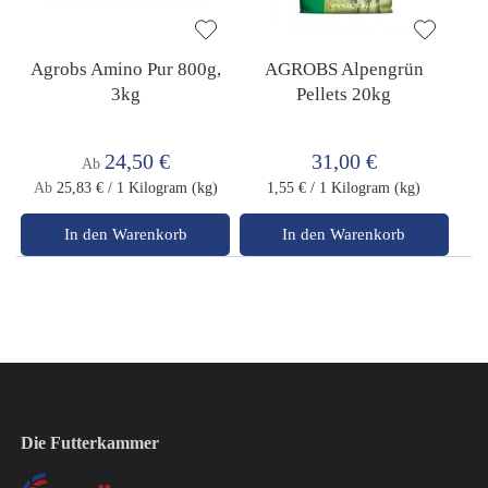
Agrobs Amino Pur 800g,
AGROBS Alpengrün
3kg
Pellets 20kg
24,50 €
31,00 €
Ab
Ab
25,83 €
/ 1 Kilogram (kg)
1,55 €
/ 1 Kilogram (kg)
In den Warenkorb
In den Warenkorb
Die Futterkammer