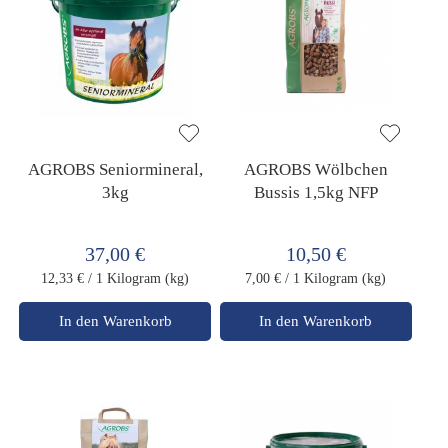
AGROBS Seniormineral,
AGROBS Wölbchen
3kg
Bussis 1,5kg NFP
37,00 €
10,50 €
12,33 €
/ 1 Kilogram (kg)
7,00 €
/ 1 Kilogram (kg)
In den Warenkorb
In den Warenkorb