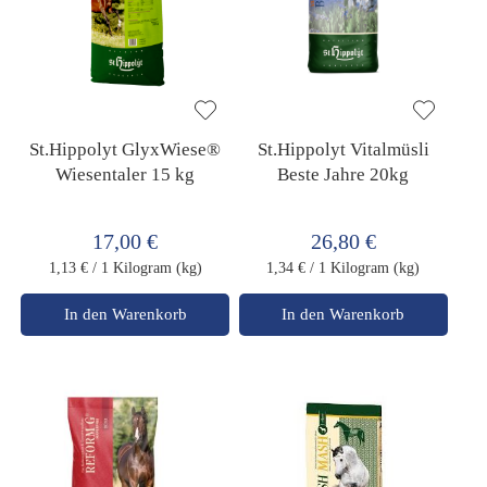
St.Hippolyt GlyxWiese®
St.Hippolyt Vitalmüsli
Wiesentaler 15 kg
Beste Jahre 20kg
17,00 €
26,80 €
1,13 €
/ 1 Kilogram (kg)
1,34 €
/ 1 Kilogram (kg)
In den Warenkorb
In den Warenkorb