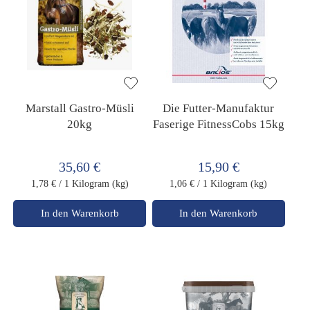
Marstall Gastro-Müsli
Die Futter-Manufaktur
20kg
Faserige FitnessCobs 15kg
35,60 €
15,90 €
1,78 €
/ 1 Kilogram (kg)
1,06 €
/ 1 Kilogram (kg)
In den Warenkorb
In den Warenkorb