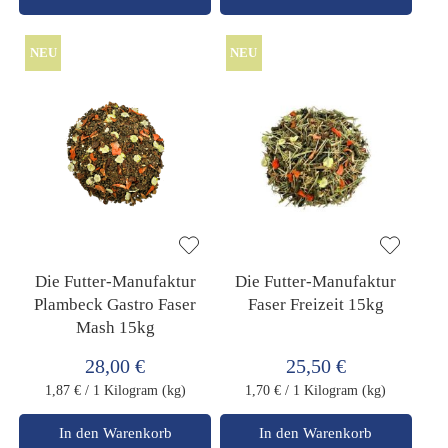
NEU
NEU
Die Futter-Manufaktur
Die Futter-Manufaktur
Plambeck Gastro Faser
Faser Freizeit 15kg
Mash 15kg
28,00 €
25,50 €
1,87 €
/ 1 Kilogram (kg)
1,70 €
/ 1 Kilogram (kg)
In den Warenkorb
In den Warenkorb