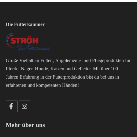
Die Futterkammer
Große Vielfalt an Futter-, Supplemente- und Pflegeprodukten für
Pferde, Nager, Hunde, Katzen und Gefieder. Mit über 100
Jahren Erfahrung in der Futterproduktion bist du bei uns in
erfahrenen und kompetenten Händen!
Mehr über uns