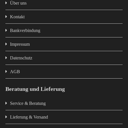
Über uns
Kontakt
Bankverbindung
Impressum
Datenschutz
AGB
Beratung und Lieferung
Service & Beratung
Lieferung & Versand