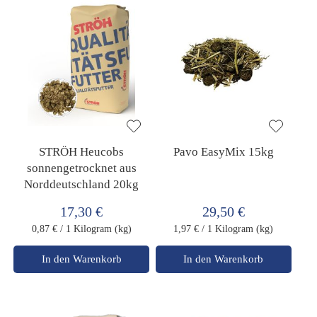
STRÖH Heucobs
Pavo EasyMix 15kg
sonnengetrocknet aus
Norddeutschland 20kg
17,30 €
29,50 €
0,87 €
/ 1 Kilogram (kg)
1,97 €
/ 1 Kilogram (kg)
In den Warenkorb
In den Warenkorb