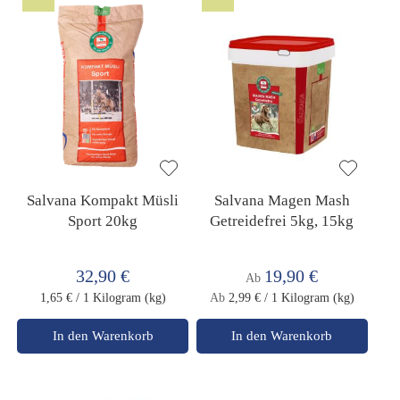
Salvana Kompakt Müsli
Salvana Magen Mash
Sport 20kg
Getreidefrei 5kg, 15kg
32,90 €
19,90 €
Ab
1,65 €
/ 1 Kilogram (kg)
Ab
2,99 €
/ 1 Kilogram (kg)
In den Warenkorb
In den Warenkorb