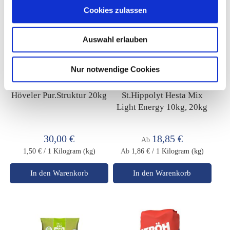
Cookies zulassen
Auswahl erlauben
Nur notwendige Cookies
Höveler Pur.Struktur 20kg
St.Hippolyt Hesta Mix
Light Energy 10kg, 20kg
30,00 €
18,85 €
Ab
1,50 €
/ 1 Kilogram (kg)
Ab
1,86 €
/ 1 Kilogram (kg)
In den Warenkorb
In den Warenkorb