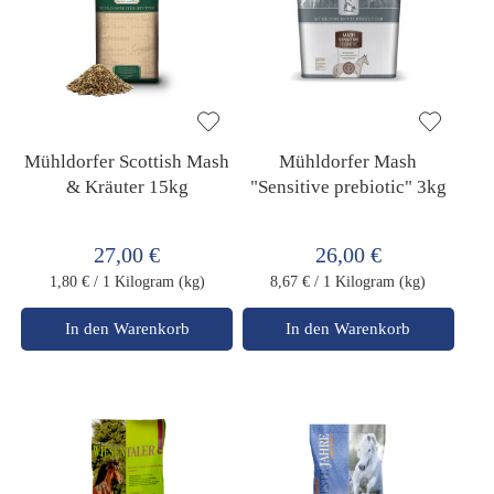
Mühldorfer Scottish Mash
Mühldorfer Mash
& Kräuter 15kg
"Sensitive prebiotic" 3kg
27,00 €
26,00 €
1,80 €
/ 1 Kilogram (kg)
8,67 €
/ 1 Kilogram (kg)
In den Warenkorb
In den Warenkorb