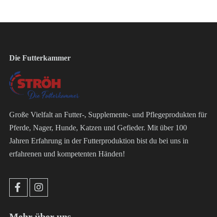
Die Futterkammer
Große Vielfalt an Futter-, Supplemente- und Pflegeprodukten für
Pferde, Nager, Hunde, Katzen und Gefieder. Mit über 100
Jahren Erfahrung in der Futterproduktion bist du bei uns in
erfahrenen und kompetenten Händen!
Mehr über uns