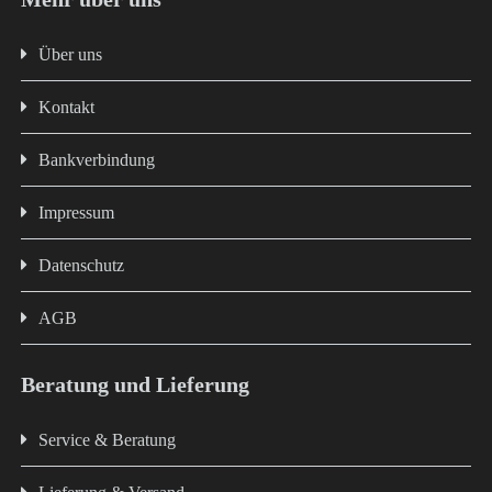
Über uns
Kontakt
Bankverbindung
Impressum
Datenschutz
AGB
Beratung und Lieferung
Service & Beratung