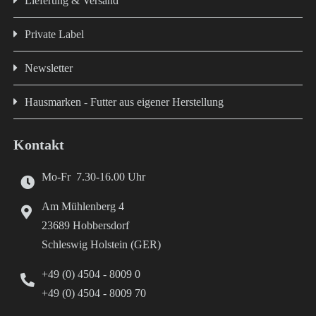
Lieferung & Versand
Private Label
Newsletter
Hausmarken - Futter aus eigener Herstellung
Kontakt
Mo-Fr 7.30-16.00 Uhr
Am Mühlenberg 4
23689 Hobbersdorf
Schleswig Holstein (GER)
+49 (0) 4504 - 8009 0
+49 (0) 4504 - 8009 70