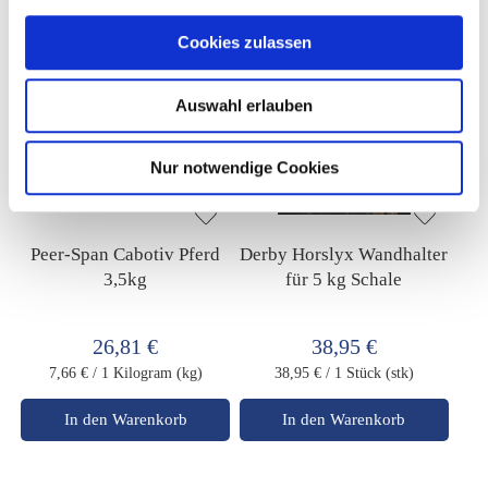
Cookies zulassen
Auswahl erlauben
Nur notwendige Cookies
Peer-Span Cabotiv Pferd
Derby Horslyx Wandhalter
3,5kg
für 5 kg Schale
26,81 €
38,95 €
7,66 €
/ 1 Kilogram (kg)
38,95 €
/ 1 Stück (stk)
In den Warenkorb
In den Warenkorb