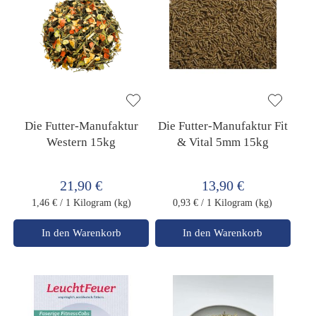
Die Futter-Manufaktur
Die Futter-Manufaktur Fit
Western 15kg
& Vital 5mm 15kg
21,90 €
13,90 €
1,46 €
/ 1 Kilogram (kg)
0,93 €
/ 1 Kilogram (kg)
In den Warenkorb
In den Warenkorb