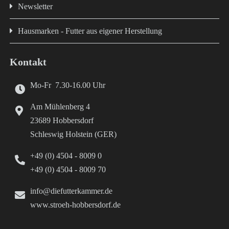
Newsletter
Hausmarken - Futter aus eigener Herstellung
Kontakt
Mo-Fr 7.30-16.00 Uhr
Am Mühlenberg 4
23689 Hobbersdorf
Schleswig Holstein (GER)
+49 (0) 4504 - 8009 0
+49 (0) 4504 - 8009 70
info@diefutterkammer.de
www.stroeh-hobbersdorf.de