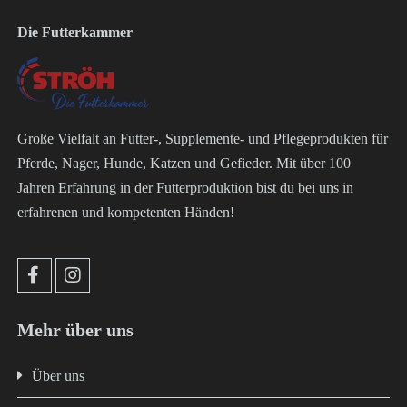
Die Futterkammer
Große Vielfalt an Futter-, Supplemente- und Pflegeprodukten für
Pferde, Nager, Hunde, Katzen und Gefieder. Mit über 100
Jahren Erfahrung in der Futterproduktion bist du bei uns in
erfahrenen und kompetenten Händen!
Mehr über uns
Über uns