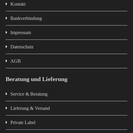
Kontakt
Bankverbindung
Impressum
Datenschutz
AGB
Beratung und Lieferung
Service & Beratung
Lieferung & Versand
Private Label