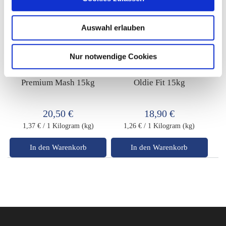
Auswahl erlauben
Nur notwendige Cookies
Die Futter-Manufaktur
Die Futter-Manufaktur
Premium Mash 15kg
Oldie Fit 15kg
20,50 €
18,90 €
1,37 €
/ 1 Kilogram (kg)
1,26 €
/ 1 Kilogram (kg)
In den Warenkorb
In den Warenkorb