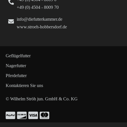
+49 (0) 4504 - 8009 70
info@diefutterkammer.de
www.stroeh-hobbersdorf.de
Geflügelfutter
Nagerfutter
Pferdefutter
Kontaktieren Sie uns
© Wilhelm Ströh jun. GmbH & Co. KG