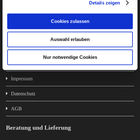
Details zeigen
Mehr über uns
Cookies zulassen
Über uns
Auswahl erlauben
Kontakt
Nur notwendige Cookies
Bankverbindung
Impressum
Datenschutz
AGB
Beratung und Lieferung