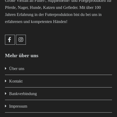
Große Vielfalt an Futter-, Supplemente- und Pflegeprodukten für
Pferde, Nager, Hunde, Katzen und Gefieder. Mit über 100
Jahren Erfahrung in der Futterproduktion bist du bei uns in
erfahrenen und kompetenten Händen!
Mehr über uns
Über uns
Kontakt
Bankverbindung
Impressum