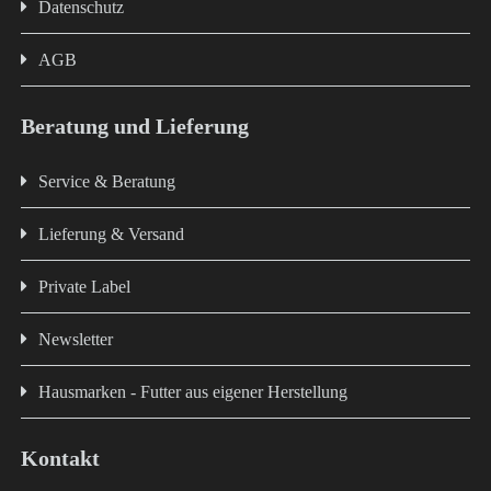
Datenschutz
AGB
Beratung und Lieferung
Service & Beratung
Lieferung & Versand
Private Label
Newsletter
Hausmarken - Futter aus eigener Herstellung
Kontakt