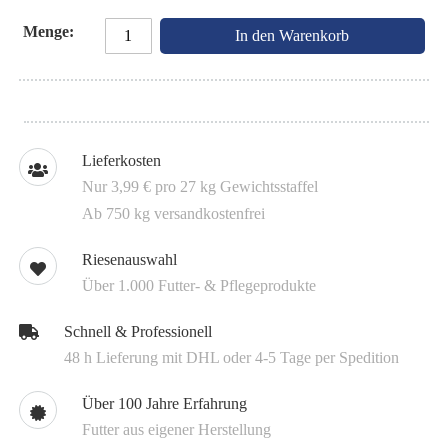
Menge
In den Warenkorb
Lieferkosten
Nur 3,99 € pro 27 kg Gewichtsstaffel
Ab 750 kg versandkostenfrei
Riesenauswahl
Über 1.000 Futter- & Pflegeprodukte
Schnell & Professionell
48 h Lieferung mit DHL oder 4-5 Tage per Spedition
Über 100 Jahre Erfahrung
Futter aus eigener Herstellung