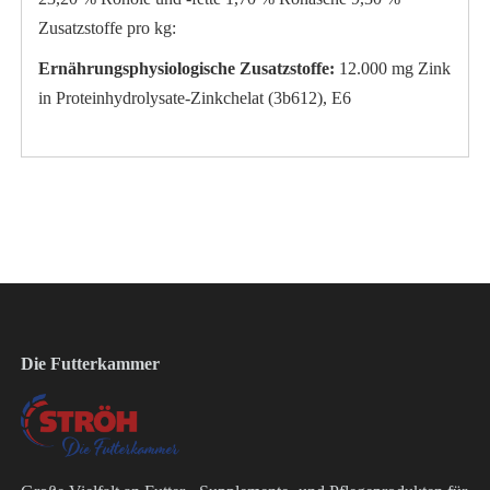
Zusatzstoffe pro kg:
Ernährungsphysiologische Zusatzstoffe:
12.000 mg Zink
in Proteinhydrolysate-Zinkchelat (3b612), E6
Die Futterkammer