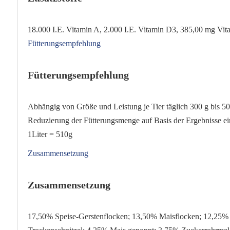
18.000 I.E. Vitamin A, 2.000 I.E. Vitamin D3, 385,00 mg Vi
Fütterungsempfehlung
Fütterungsempfehlung
Abhängig von Größe und Leistung je Tier täglich 300 g bis 50
Reduzierung der Fütterungsmenge auf Basis der Ergebnisse e
1Liter = 510g
Zusammensetzung
Zusammensetzung
17,50% Speise-Gerstenflocken; 13,50% Maisflocken; 12,25% 