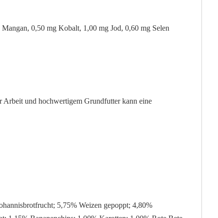
g Mangan, 0,50 mg Kobalt, 1,00 mg Jod, 0,60 mg Selen
er Arbeit und hochwertigem Grundfutter kann eine
ohannisbrotfrucht; 5,75% Weizen gepoppt; 4,80%