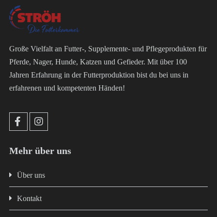
Große Vielfalt an Futter-, Supplemente- und Pflegeprodukten für
Pferde, Nager, Hunde, Katzen und Gefieder. Mit über 100
Jahren Erfahrung in der Futterproduktion bist du bei uns in
erfahrenen und kompetenten Händen!
Mehr über uns
Über uns
Kontakt