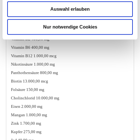
Vitamin D3 40.000,00 I.E.
Auswahl erlauben
Vitamin E 6.000,00 mg
Vitamin C 2.000,00 mg
Nur notwendige Cookies
Vitamin B1 400,00 mg
Vitamin B2 400,00 mg
Vitamin B6 400,00 mg
Vitamin B12 1.000,00 mcg
Nikotinsäure 1.000,00 mg
Panthothensäure 800,00 mg
Biotin 13.000,00 mcg
Folsäure 150,00 mg
Cholinchlorid 10.000,00 mg
Eisen 2.000,00 mg
Mangan 1.000,00 mg
Zink 1.700,00 mg
Kupfer 275,00 mg