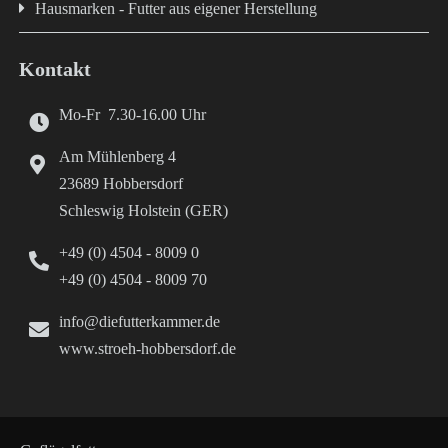
Hausmarken - Futter aus eigener Herstellung
Kontakt
Mo-Fr 7.30-16.00 Uhr
Am Mühlenberg 4
23689 Hobbersdorf
Schleswig Holstein (GER)
+49 (0) 4504 - 8009 0
+49 (0) 4504 - 8009 70
info@diefutterkammer.de
www.stroeh-hobbersdorf.de