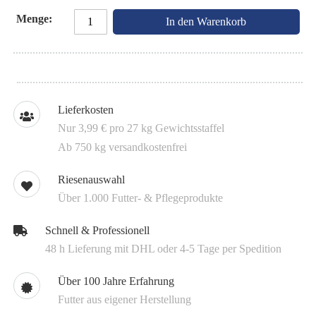
Menge
In den Warenkorb
Lieferkosten
Nur 3,99 € pro 27 kg Gewichtsstaffel
Ab 750 kg versandkostenfrei
Riesenauswahl
Über 1.000 Futter- & Pflegeprodukte
Schnell & Professionell
48 h Lieferung mit DHL oder 4-5 Tage per Spedition
Über 100 Jahre Erfahrung
Futter aus eigener Herstellung