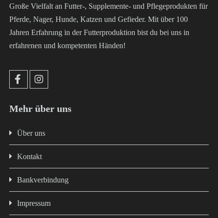
Große Vielfalt an Futter-, Supplemente- und Pflegeprodukten für
Pferde, Nager, Hunde, Katzen und Gefieder. Mit über 100
Jahren Erfahrung in der Futterproduktion bist du bei uns in
erfahrenen und kompetenten Händen!
Mehr über uns
Über uns
Kontakt
Bankverbindung
Impressum