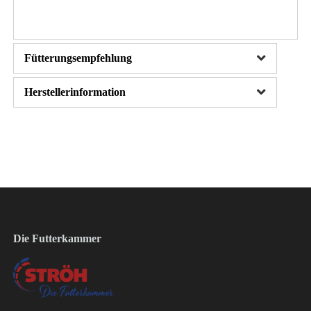
Fütterungsempfehlung
Herstellerinformation
Die Futterkammer