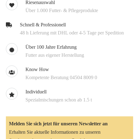
Riesenauswahl
Über 1.000 Futter- & Pflegeprodukte
Schnell & Professionell
48 h Lieferung mit DHL oder 4-5 Tage per Spedition
Über 100 Jahre Erfahrung
Futter aus eigener Herstellung
Know How
Kompetente Beratung 04504 8009 0
Individuell
Spezialmischungen schon ab 1.5 t
Melden Sie sich jetzt für unseren Newsletter an
Erhalten Sie aktuelle Informationen zu unseren