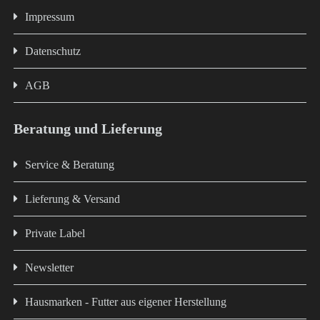
Impressum
Datenschutz
AGB
Beratung und Lieferung
Service & Beratung
Lieferung & Versand
Private Label
Newsletter
Hausmarken - Futter aus eigener Herstellung