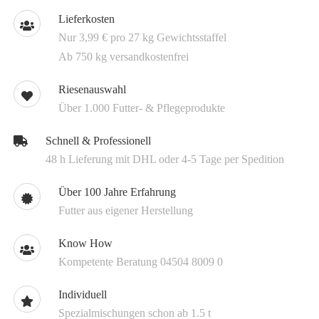
Lieferkosten
Nur 3,99 € pro 27 kg Gewichtsstaffel
Ab 750 kg versandkostenfrei
Riesenauswahl
Über 1.000 Futter- & Pflegeprodukte
Schnell & Professionell
48 h Lieferung mit DHL oder 4-5 Tage per Spedition
Über 100 Jahre Erfahrung
Futter aus eigener Herstellung
Know How
Kompetente Beratung 04504 8009 0
Individuell
Spezialmischungen schon ab 1.5 t