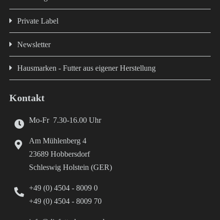
Private Label
Newsletter
Hausmarken - Futter aus eigener Herstellung
Kontakt
Mo-Fr 7.30-16.00 Uhr
Am Mühlenberg 4
23689 Hobbersdorf
Schleswig Holstein (GER)
+49 (0) 4504 - 8009 0
+49 (0) 4504 - 8009 70