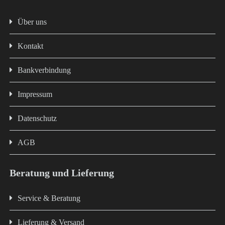
Über uns
Kontakt
Bankverbindung
Impressum
Datenschutz
AGB
Beratung und Lieferung
Service & Beratung
Lieferung & Versand