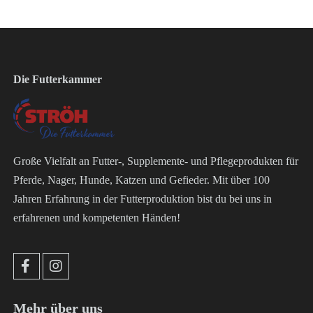
Die Futterkammer
Große Vielfalt an Futter-, Supplemente- und Pflegeprodukten für
Pferde, Nager, Hunde, Katzen und Gefieder. Mit über 100
Jahren Erfahrung in der Futterproduktion bist du bei uns in
erfahrenen und kompetenten Händen!
Mehr über uns