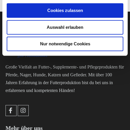
Cookies zulassen
Auswahl erlauben
Die Futterkammer
Nur notwendige Cookies
Große Vielfalt an Futter-, Supplemente- und Pflegeprodukten für
Pferde, Nager, Hunde, Katzen und Gefieder. Mit über 100
Jahren Erfahrung in der Futterproduktion bist du bei uns in
erfahrenen und kompetenten Händen!
Mehr über uns