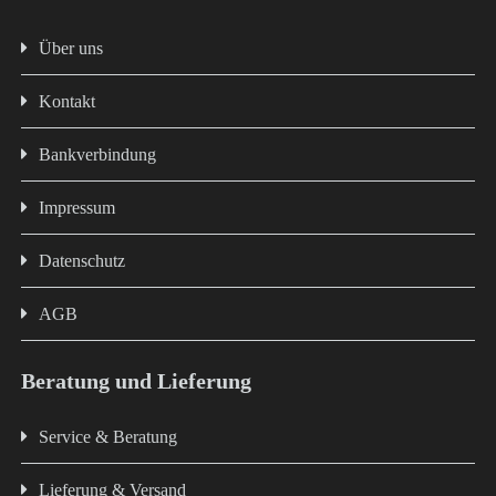
Über uns
Kontakt
Bankverbindung
Impressum
Datenschutz
AGB
Beratung und Lieferung
Service & Beratung
Lieferung & Versand