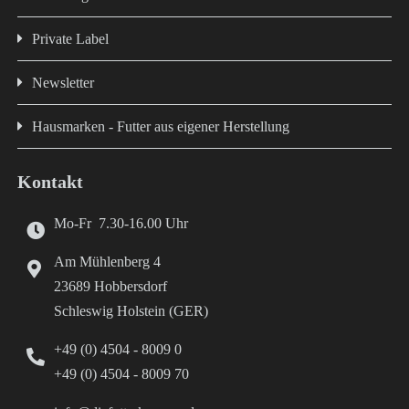
Private Label
Newsletter
Hausmarken - Futter aus eigener Herstellung
Kontakt
Mo-Fr 7.30-16.00 Uhr
Am Mühlenberg 4
23689 Hobbersdorf
Schleswig Holstein (GER)
+49 (0) 4504 - 8009 0
+49 (0) 4504 - 8009 70