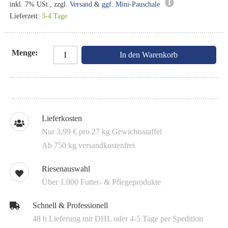
inkl. 7% USt., zzgl.
Versand
&
ggf. Mini-Pauschale
Lieferzeit:
3-4 Tage
Menge
In den Warenkorb
Lieferkosten
Nur 3,99 € pro 27 kg Gewichtsstaffel
Ab 750 kg versandkostenfrei
Riesenauswahl
Über 1.000 Futter- & Pflegeprodukte
Schnell & Professionell
48 h Lieferung mit DHL oder 4-5 Tage per Spedition