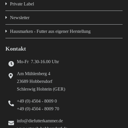
Private Label
Newsletter
Hausmarken - Futter aus eigener Herstellung
Kontakt
Mo-Fr 7.30-16.00 Uhr
Am Mühlenberg 4
23689 Hobbersdorf
Schleswig Holstein (GER)
+49 (0) 4504 - 8009 0
+49 (0) 4504 - 8009 70
info@diefutterkammer.de