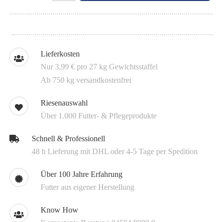
Lieferkosten
Nur 3,99 € pro 27 kg Gewichtsstaffel
Ab 750 kg versandkostenfrei
Riesenauswahl
Über 1.000 Futter- & Pflegeprodukte
Schnell & Professionell
48 h Lieferung mit DHL oder 4-5 Tage per Spedition
Über 100 Jahre Erfahrung
Futter aus eigener Herstellung
Know How