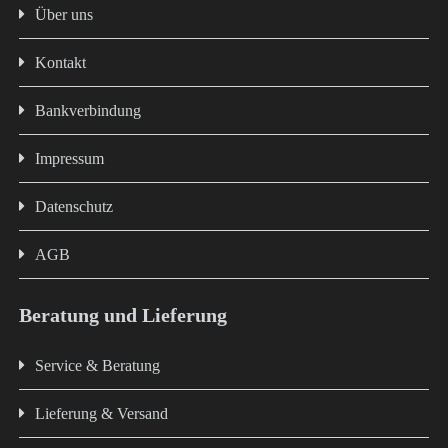
Über uns
Kontakt
Bankverbindung
Impressum
Datenschutz
AGB
Beratung und Lieferung
Service & Beratung
Lieferung & Versand