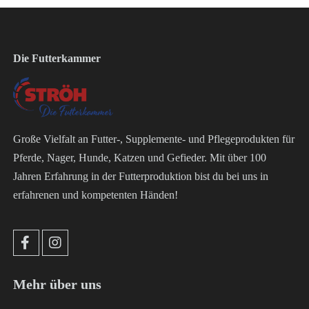
Die Futterkammer
Große Vielfalt an Futter-, Supplemente- und Pflegeprodukten für
Pferde, Nager, Hunde, Katzen und Gefieder. Mit über 100
Jahren Erfahrung in der Futterproduktion bist du bei uns in
erfahrenen und kompetenten Händen!
Mehr über uns