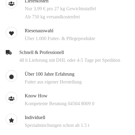
Lieferkosten
Nur 3,99 € pro 27 kg Gewichtsstaffel
Ab 750 kg versandkostenfrei
Riesenauswahl
Über 1.000 Futter- & Pflegeprodukte
Schnell & Professionell
48 h Lieferung mit DHL oder 4-5 Tage per Spedition
Über 100 Jahre Erfahrung
Futter aus eigener Herstellung
Know How
Kompetente Beratung 04504 8009 0
Individuell
Spezialmischungen schon ab 1.5 t