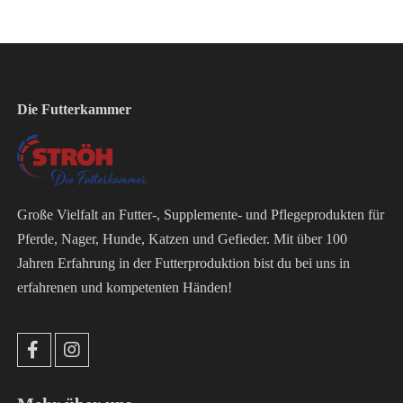
Die Futterkammer
Große Vielfalt an Futter-, Supplemente- und Pflegeprodukten für
Pferde, Nager, Hunde, Katzen und Gefieder. Mit über 100
Jahren Erfahrung in der Futterproduktion bist du bei uns in
erfahrenen und kompetenten Händen!