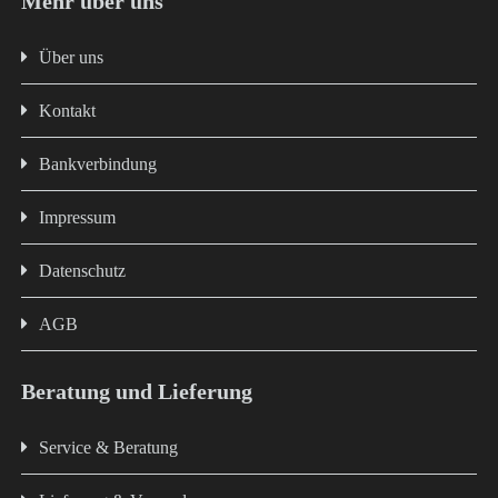
Mehr über uns
Über uns
Kontakt
Bankverbindung
Impressum
Datenschutz
AGB
Beratung und Lieferung
Service & Beratung