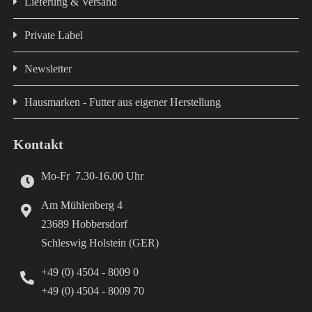
Lieferung & Versand
Private Label
Newsletter
Hausmarken - Futter aus eigener Herstellung
Kontakt
Mo-Fr 7.30-16.00 Uhr
Am Mühlenberg 4
23689 Hobbersdorf
Schleswig Holstein (GER)
+49 (0) 4504 - 8009 0
+49 (0) 4504 - 8009 70