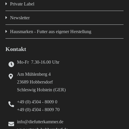
Private Label
Newsletter
Hausmarken - Futter aus eigener Herstellung
Kontakt
Mo-Fr 7.30-16.00 Uhr
Am Mühlenberg 4
23689 Hobbersdorf
Schleswig Holstein (GER)
+49 (0) 4504 - 8009 0
+49 (0) 4504 - 8009 70
info@diefutterkammer.de