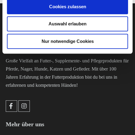
Cookies zulassen
Auswahl erlauben
Die Futterkammer
Nur notwendige Cookies
Große Vielfalt an Futter-, Supplemente- und Pflegeprodukten für
Pferde, Nager, Hunde, Katzen und Gefieder. Mit über 100
Jahren Erfahrung in der Futterproduktion bist du bei uns in
erfahrenen und kompetenten Händen!
Mehr über uns