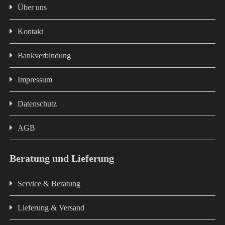
Über uns
Kontakt
Bankverbindung
Impressum
Datenschutz
AGB
Beratung und Lieferung
Service & Beratung
Lieferung & Versand