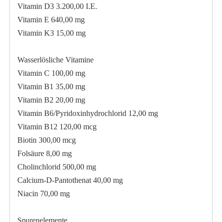
Vitamin D3 3.200,00 I.E.
Vitamin E 640,00 mg
Vitamin K3 15,00 mg
Wasserlösliche Vitamine
Vitamin C 100,00 mg
Vitamin B1 35,00 mg
Vitamin B2 20,00 mg
Vitamin B6/Pyridoxinhydrochlorid 12,00 mg
Vitamin B12 120,00 mcg
Biotin 300,00 mcg
Folsäure 8,00 mg
Cholinchlorid 500,00 mg
Calcium-D-Pantothenat 40,00 mg
Niacin 70,00 mg
Spurenelemente