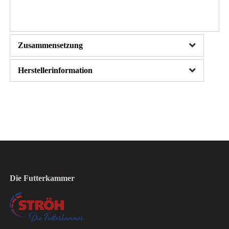
Zusammensetzung
Herstellerinformation
Die Futterkammer