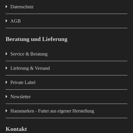
Datenschutz
AGB
Beratung und Lieferung
Service & Beratung
Lieferung & Versand
Private Label
Newsletter
Hausmarken - Futter aus eigener Herstellung
Kontakt