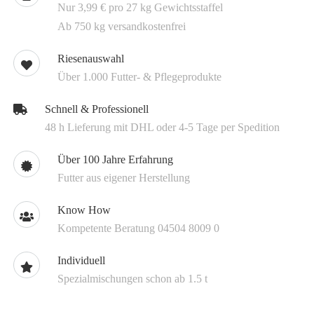
Nur 3,99 € pro 27 kg Gewichtsstaffel
Ab 750 kg versandkostenfrei
Riesenauswahl
Über 1.000 Futter- & Pflegeprodukte
Schnell & Professionell
48 h Lieferung mit DHL oder 4-5 Tage per Spedition
Über 100 Jahre Erfahrung
Futter aus eigener Herstellung
Know How
Kompetente Beratung 04504 8009 0
Individuell
Spezialmischungen schon ab 1.5 t