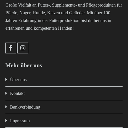
Große Vielfalt an Futter-, Supplemente- und Pflegeprodukten für
Pferde, Nager, Hunde, Katzen und Gefieder. Mit über 100
Jahren Erfahrung in der Futterproduktion bist du bei uns in
erfahrenen und kompetenten Händen!
Mehr über uns
Über uns
Kontakt
Bankverbindung
Impressum