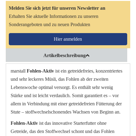
Melden Sie sich jetzt für unseren Newsletter an
Erhalten Sie aktuelle Informationen zu unseren
Sonderangeboten und zu neuen Produkten
Hier anmelden
Artikelbeschreibung
marstall
Fohlen-Aktiv
ist ein getreidefreies, konzentriertes
und sehr leckeres Müsli, das Fohlen ab der zweiten
Lebenswoche optimal versorgt. Es enthält sehr wenig
Stärke und ist leicht verdaulich. Somit garantiert es – vor
allem in Verbindung mit einer getreidefreien Fütterung der
Stute – stoffwechselschonendes Wachsen von Beginn an.
Fohlen-Aktiv
ist das innovative Starterfutter ohne
Getreide, das den
Stoffwechsel
schont und das Fohlen