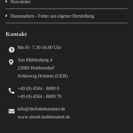
Newsletter
Hausmarken - Futter aus eigener Herstellung
Kontakt
Mo-Fr 7.30-16.00 Uhr
Am Mühlenberg 4
23689 Hobbersdorf
Schleswig Holstein (GER)
+49 (0) 4504 - 8009 0
+49 (0) 4504 - 8009 70
info@diefutterkammer.de
www.stroeh-hobbersdorf.de