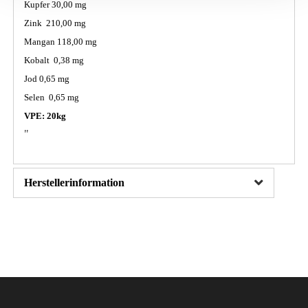
Kupfer 30,00 mg
Zink 210,00 mg
Mangan 118,00 mg
Kobalt 0,38 mg
Jod 0,65 mg
Selen 0,65 mg
VPE: 20kg
"
Herstellerinformation