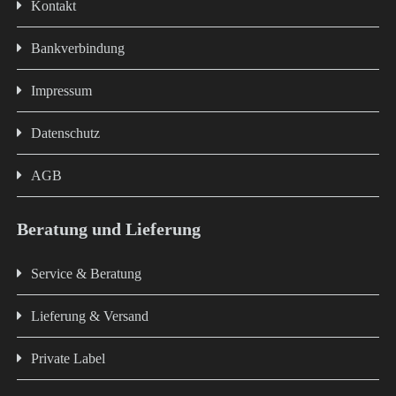
Kontakt
Bankverbindung
Impressum
Datenschutz
AGB
Beratung und Lieferung
Service & Beratung
Lieferung & Versand
Private Label