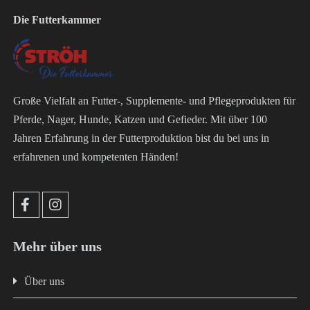
Die Futterkammer
Große Vielfalt an Futter-, Supplemente- und Pflegeprodukten für
Pferde, Nager, Hunde, Katzen und Gefieder. Mit über 100
Jahren Erfahrung in der Futterproduktion bist du bei uns in
erfahrenen und kompetenten Händen!
Mehr über uns
Über uns