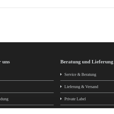
 uns
Beratung und Lieferung
Service & Beratung
Lieferung & Versand
ndung
Private Label
Newsletter