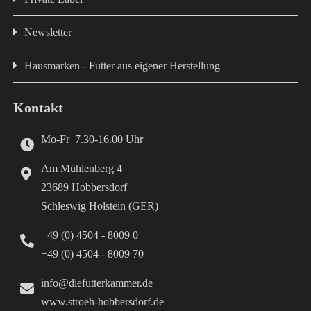
Newsletter
Hausmarken - Futter aus eigener Herstellung
Kontakt
Mo-Fr 7.30-16.00 Uhr
Am Mühlenberg 4
23689 Hobbersdorf
Schleswig Holstein (GER)
+49 (0) 4504 - 8009 0
+49 (0) 4504 - 8009 70
info@diefutterkammer.de
www.stroeh-hobbersdorf.de