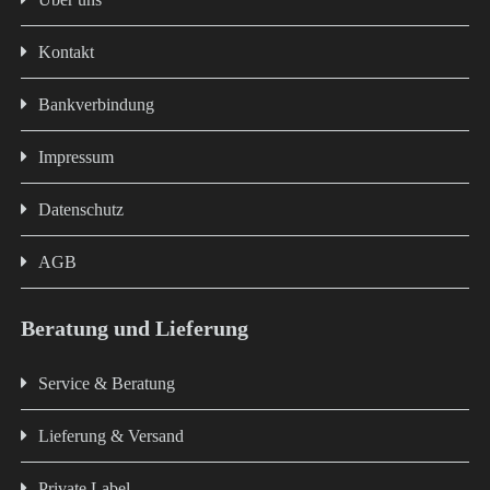
Kontakt
Bankverbindung
Impressum
Datenschutz
AGB
Beratung und Lieferung
Service & Beratung
Lieferung & Versand
Private Label