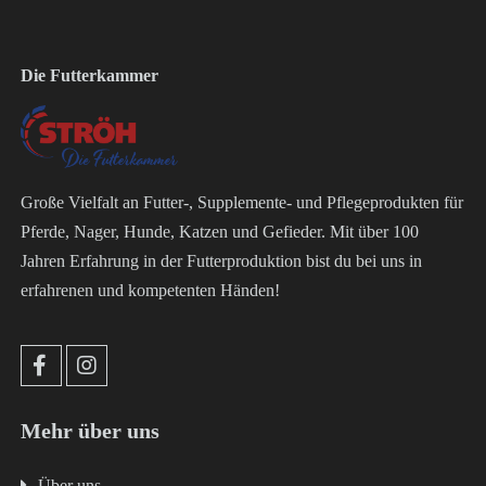
Die Futterkammer
Große Vielfalt an Futter-, Supplemente- und Pflegeprodukten für
Pferde, Nager, Hunde, Katzen und Gefieder. Mit über 100
Jahren Erfahrung in der Futterproduktion bist du bei uns in
erfahrenen und kompetenten Händen!
Mehr über uns
Über uns