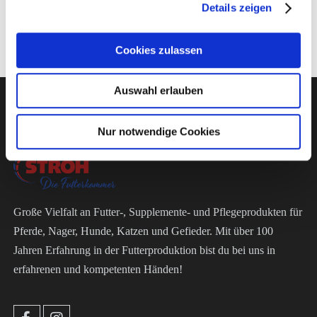
Details zeigen
Cookies zulassen
Auswahl erlauben
Die Futterkammer
Nur notwendige Cookies
Große Vielfalt an Futter-, Supplemente- und Pflegeprodukten für
Pferde, Nager, Hunde, Katzen und Gefieder. Mit über 100
Jahren Erfahrung in der Futterproduktion bist du bei uns in
erfahrenen und kompetenten Händen!