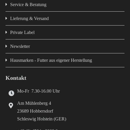
Service & Beratung
Lieferung & Versand
Private Label
Newsletter
Hausmarken - Futter aus eigener Herstellung
Kontakt
Mo-Fr 7.30-16.00 Uhr
Am Mühlenberg 4
23689 Hobbersdorf
Schleswig Holstein (GER)