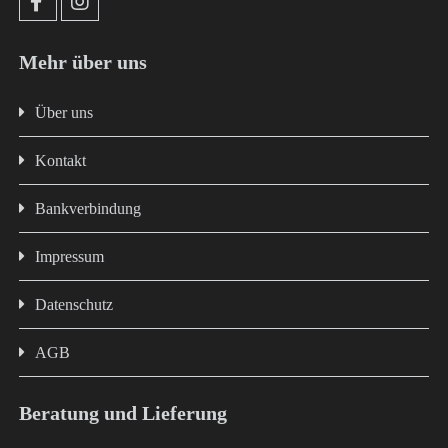
Mehr über uns
Über uns
Kontakt
Bankverbindung
Impressum
Datenschutz
AGB
Beratung und Lieferung