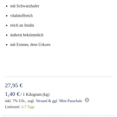
mit Schwarzhafer
vitalstoffreich
reich an Inulin
äußerst bekömmlich
mit Emmer, dem Urkorn
27,95 €
1,40 €
/ 1 Kilogram (kg)
inkl. 7% USt., zzgl.
Versand
&
ggf. Mini-Pauschale
Lieferzeit:
5-7 Tage