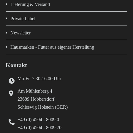
Lieferung & Versand
Private Label
Newsletter
Hausmarken - Futter aus eigener Herstellung
Kontakt
Mo-Fr 7.30-16.00 Uhr
Am Mühlenberg 4
23689 Hobbersdorf
Schleswig Holstein (GER)
+49 (0) 4504 - 8009 0
+49 (0) 4504 - 8009 70