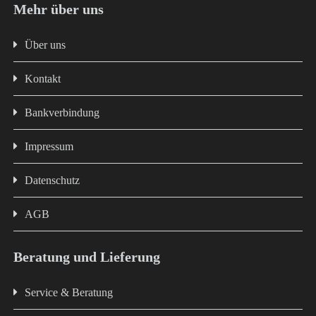
Mehr über uns
Über uns
Kontakt
Bankverbindung
Impressum
Datenschutz
AGB
Beratung und Lieferung
Service & Beratung