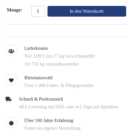
Menge
In den Warenkorb
Lieferkosten
Nur 3,99 € pro 27 kg Gewichtsstaffel
Ab 750 kg versandkostenfrei
Riesenauswahl
Über 1.000 Futter- & Pflegeprodukte
Schnell & Professionell
48 h Lieferung mit DHL oder 4-5 Tage per Spedition
Über 100 Jahre Erfahrung
Futter aus eigener Herstellung