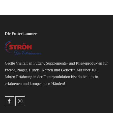
Die Futterkammer
Große Vielfalt an Futter-, Supplemente- und Pflegeprodukten für
Pferde, Nager, Hunde, Katzen und Gefieder. Mit über 100
Jahren Erfahrung in der Futterproduktion bist du bei uns in
erfahrenen und kompetenten Händen!