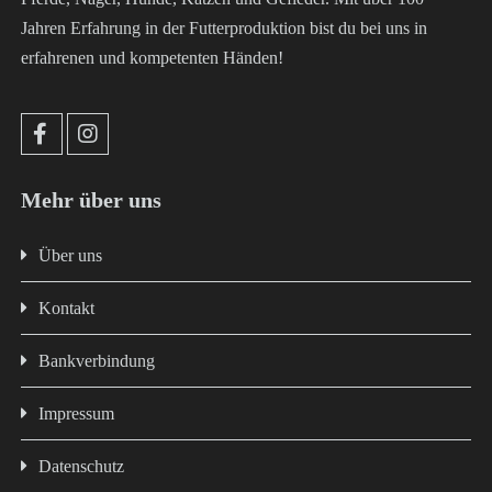
Jahren Erfahrung in der Futterproduktion bist du bei uns in
erfahrenen und kompetenten Händen!
Mehr über uns
Über uns
Kontakt
Bankverbindung
Impressum
Datenschutz