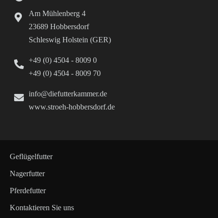
Am Mühlenberg 4
23689 Hobbersdorf
Schleswig Holstein (GER)
+49 (0) 4504 - 8009 0
+49 (0) 4504 - 8009 70
info@diefutterkammer.de
www.stroeh-hobbersdorf.de
Geflügelfutter
Nagerfutter
Pferdefutter
Kontaktieren Sie uns