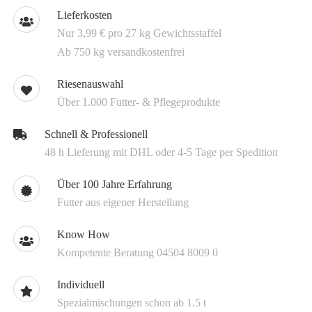
Lieferkosten
Nur 3,99 € pro 27 kg Gewichtsstaffel
Ab 750 kg versandkostenfrei
Riesenauswahl
Über 1.000 Futter- & Pflegeprodukte
Schnell & Professionell
48 h Lieferung mit DHL oder 4-5 Tage per Spedition
Über 100 Jahre Erfahrung
Futter aus eigener Herstellung
Know How
Kompetente Beratung 04504 8009 0
Individuell
Spezialmischungen schon ab 1.5 t