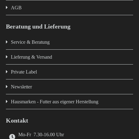
AGB
Beratung und Lieferung
Service & Beratung
Lieferung & Versand
Private Label
Newsletter
Hausmarken - Futter aus eigener Herstellung
Kontakt
Mo-Fr 7.30-16.00 Uhr