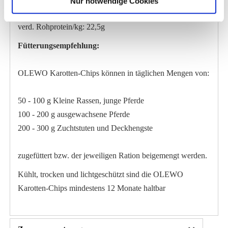
Nur notwendige Cookies
verd. Rohprotein/kg: 22,5g
Fütterungsempfehlung:
OLEWO Karotten-Chips können in täglichen Mengen von:
50 - 100 g Kleine Rassen, junge Pferde
100 - 200 g ausgewachsene Pferde
200 - 300 g Zuchtstuten und Deckhengste
zugefüttert bzw. der jeweiligen Ration beigemengt werden.
Kühlt, trocken und lichtgeschützt sind die OLEWO
Karotten-Chips mindestens 12 Monate haltbar