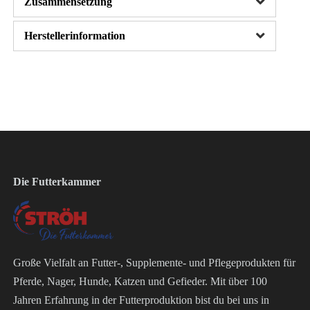
Zusammensetzung
Herstellerinformation
Die Futterkammer
Große Vielfalt an Futter-, Supplemente- und Pflegeprodukten für
Pferde, Nager, Hunde, Katzen und Gefieder. Mit über 100
Jahren Erfahrung in der Futterproduktion bist du bei uns in