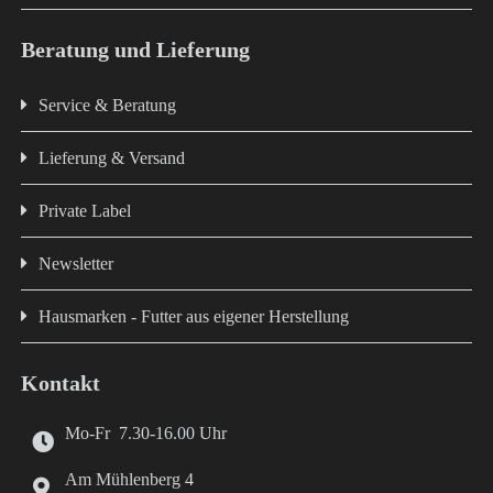
Beratung und Lieferung
Service & Beratung
Lieferung & Versand
Private Label
Newsletter
Hausmarken - Futter aus eigener Herstellung
Kontakt
Mo-Fr 7.30-16.00 Uhr
Am Mühlenberg 4