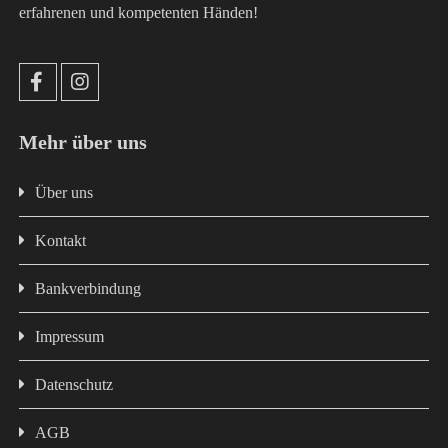
erfahrenen und kompetenten Händen!
Mehr über uns
Über uns
Kontakt
Bankverbindung
Impressum
Datenschutz
AGB