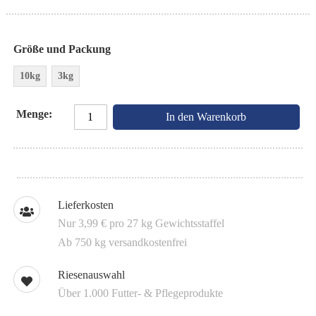
Größe und Packung
10kg
3kg
Menge
In den Warenkorb
Lieferkosten
Nur 3,99 € pro 27 kg Gewichtsstaffel
Ab 750 kg versandkostenfrei
Riesenauswahl
Über 1.000 Futter- & Pflegeprodukte