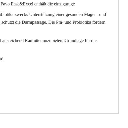
 Pavo Ease&Excel enthält die einzigartige
räbiotika zwecks Unterstützung einer gesunden Magen- und
 schützt die Darmpassage. Die Prä- und Probiotika fördern
 ausreichend Raufutter anzubieten. Grundlage für die
n!