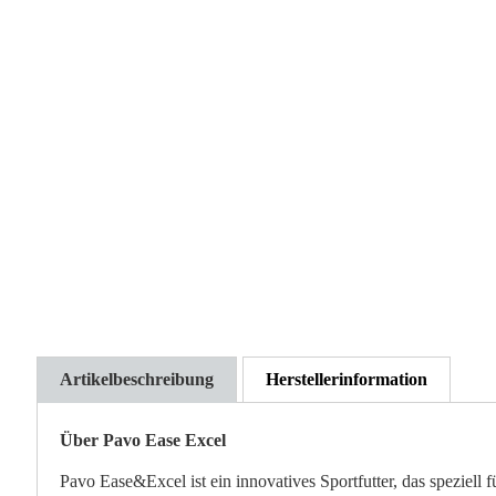
Artikelbeschreibung
Herstellerinformation
Über Pavo Ease Excel
Pavo Ease&Excel ist ein innovatives Sportfutter, das speziell