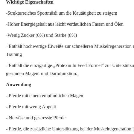
Wichtige Eigenschaften
-Strukturreiches Sportmüsli um die Kautätigkeit zu steigern
-Hoher Energiegehalt aus leicht verdaulichen Fasern und Ölen
-Wenig Zucker (6%) und Stärke (8%)
- Enthält hochwertige Eiweiße zur schnelleren Muskelregeneration
Training
- Enthält die einzigartige „Protexin In Feed-Formel“ zur Unterstütz
gesunden Magen- und Darmfunktion.
Anwendung
- Pferde mit einem empfindlichen Magen
- Pferde mit wenig Appetit
- Nervöse und gestresste Pferde
- Pferde, die zusätzliche Unterstützung bei der Muskelregeneration 