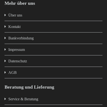
Mehr über uns
Über uns
Kontakt
Bankverbindung
Impressum
Datenschutz
AGB
Beratung und Lieferung
Service & Beratung