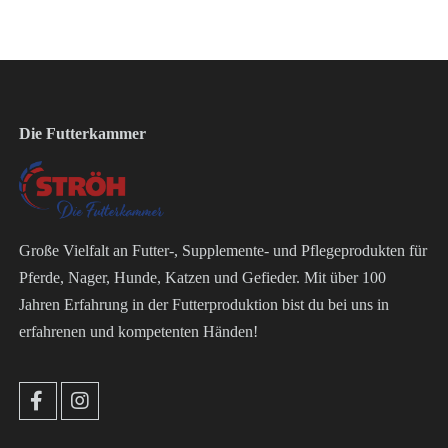
Die Futterkammer
Große Vielfalt an Futter-, Supplemente- und Pflegeprodukten für
Pferde, Nager, Hunde, Katzen und Gefieder. Mit über 100
Jahren Erfahrung in der Futterproduktion bist du bei uns in
erfahrenen und kompetenten Händen!