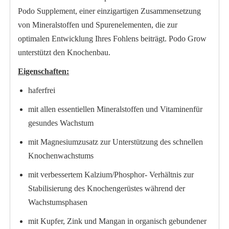
Podo Supplement, einer einzigartigen Zusammensetzung
von Mineralstoffen und Spurenelementen, die zur
optimalen Entwicklung Ihres Fohlens beiträgt. Podo Grow
unterstützt den Knochenbau.
Eigenschaften:
haferfrei
mit allen essentiellen Mineralstoffen und Vitaminenfür
gesundes Wachstum
mit Magnesiumzusatz zur Unterstützung des schnellen
Knochenwachstums
mit verbessertem Kalzium/Phosphor- Verhältnis zur
Stabilisierung des Knochengerüstes während der
Wachstumsphasen
mit Kupfer, Zink und Mangan in organisch gebundener