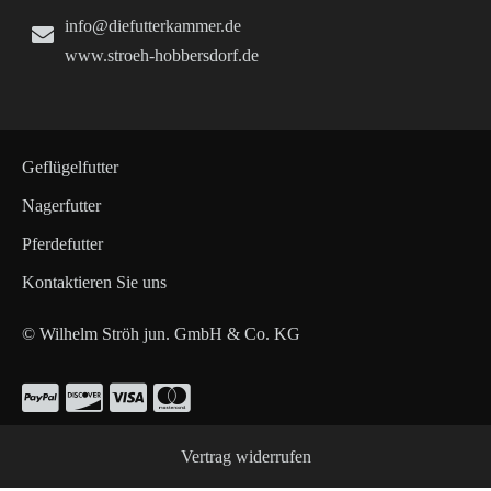
info@diefutterkammer.de
www.stroeh-hobbersdorf.de
Geflügelfutter
Nagerfutter
Pferdefutter
Kontaktieren Sie uns
© Wilhelm Ströh jun. GmbH & Co. KG
Vertrag widerrufen