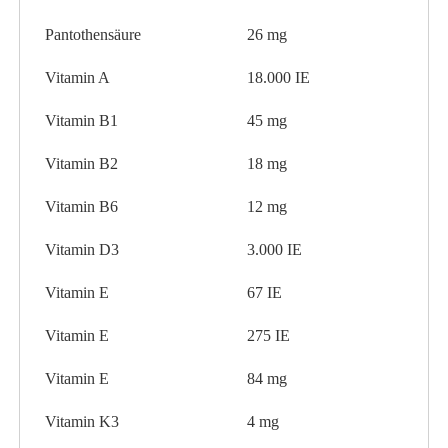
Pantothensäure
26 mg
Vitamin A
18.000 IE
Vitamin B1
45 mg
Vitamin B2
18 mg
Vitamin B6
12 mg
Vitamin D3
3.000 IE
Vitamin E
67 IE
Vitamin E
275 IE
Vitamin E
84 mg
Vitamin K3
4 mg