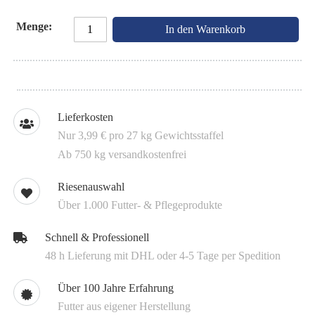
Menge
In den Warenkorb
Lieferkosten
Nur 3,99 € pro 27 kg Gewichtsstaffel
Ab 750 kg versandkostenfrei
Riesenauswahl
Über 1.000 Futter- & Pflegeprodukte
Schnell & Professionell
48 h Lieferung mit DHL oder 4-5 Tage per Spedition
Über 100 Jahre Erfahrung
Futter aus eigener Herstellung