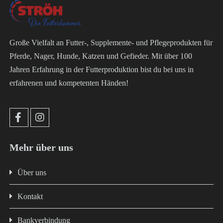
Große Vielfalt an Futter-, Supplemente- und Pflegeprodukten für
Pferde, Nager, Hunde, Katzen und Gefieder. Mit über 100
Jahren Erfahrung in der Futterproduktion bist du bei uns in
erfahrenen und kompetenten Händen!
Mehr über uns
Über uns
Kontakt
Bankverbindung