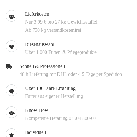
Lieferkosten
Nur 3,99 € pro 27 kg Gewichtsstaffel
Ab 750 kg versandkostenfrei
Riesenauswahl
Über 1.000 Futter- & Pflegeprodukte
Schnell & Professionell
48 h Lieferung mit DHL oder 4-5 Tage per Spedition
Über 100 Jahre Erfahrung
Futter aus eigener Herstellung
Know How
Kompetente Beratung 04504 8009 0
Individuell