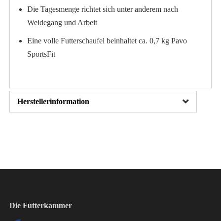
Die Tagesmenge richtet sich unter anderem nach
Weidegang und Arbeit
Eine volle Futterschaufel beinhaltet ca. 0,7 kg Pavo
SportsFit
Herstellerinformation
Die Futterkammer