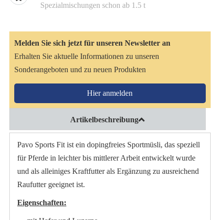
Spezialmischungen schon ab 1.5 t
Melden Sie sich jetzt für unseren Newsletter an
Erhalten Sie aktuelle Informationen zu unseren
Sonderangeboten und zu neuen Produkten
Hier anmelden
Artikelbeschreibung
Pavo Sports Fit ist ein dopingfreies Sportmüsli, das speziell
für Pferde in leichter bis mittlerer Arbeit entwickelt wurde
und als alleiniges Kraftfutter als Ergänzung zu ausreichend
Raufutter geeignet ist.
Eigenschaften: