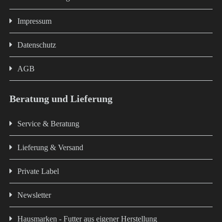
Impressum
Datenschutz
AGB
Beratung und Lieferung
Service & Beratung
Lieferung & Versand
Private Label
Newsletter
Hausmarken - Futter aus eigener Herstellung