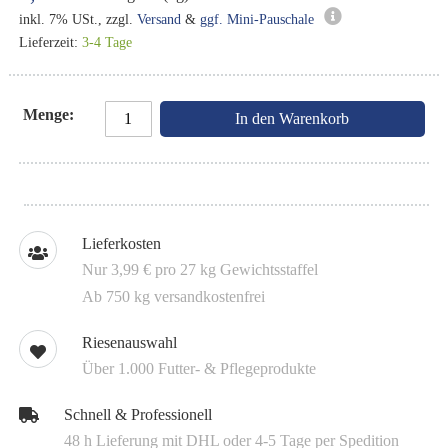
inkl. 7% USt., zzgl.
Versand
&
ggf. Mini-Pauschale
Lieferzeit:
3-4 Tage
Menge
In den Warenkorb
Lieferkosten
Nur 3,99 € pro 27 kg Gewichtsstaffel
Ab 750 kg versandkostenfrei
Riesenauswahl
Über 1.000 Futter- & Pflegeprodukte
Schnell & Professionell
48 h Lieferung mit DHL oder 4-5 Tage per Spedition