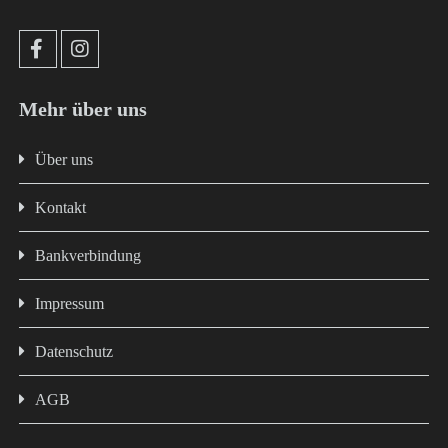
Mehr über uns
Über uns
Kontakt
Bankverbindung
Impressum
Datenschutz
AGB