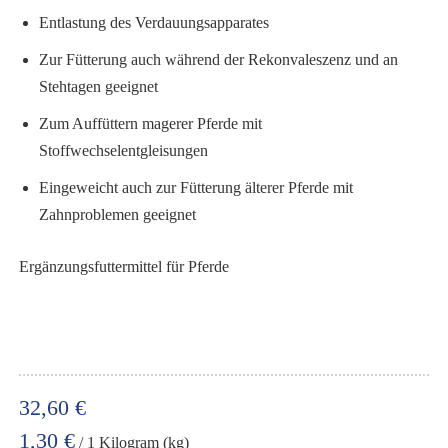
Entlastung des Verdauungsapparates
Zur Fütterung auch während der Rekonvaleszenz und an
Stehtagen geeignet
Zum Auffüttern magerer Pferde mit
Stoffwechselentgleisungen
Eingeweicht auch zur Fütterung älterer Pferde mit
Zahnproblemen geeignet
Ergänzungsfuttermittel für Pferde
32,60 €
1,30 €
/ 1 Kilogram (kg)