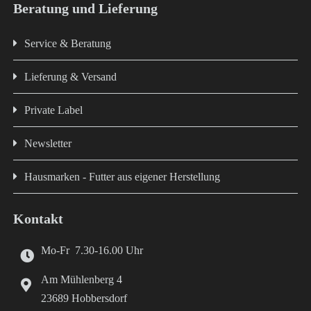
Beratung und Lieferung
Service & Beratung
Lieferung & Versand
Private Label
Newsletter
Hausmarken - Futter aus eigener Herstellung
Kontakt
Mo-Fr 7.30-16.00 Uhr
Am Mühlenberg 4
23689 Hobbersdorf