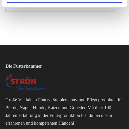
Herstellerinformation
Die Futterkammer
Große Vielfalt an Futter-, Supplemente- und Pflegeprodukten für
Pferde, Nager, Hunde, Katzen und Gefieder. Mit über 100
Jahren Erfahrung in der Futterproduktion bist du bei uns in
erfahrenen und kompetenten Händen!