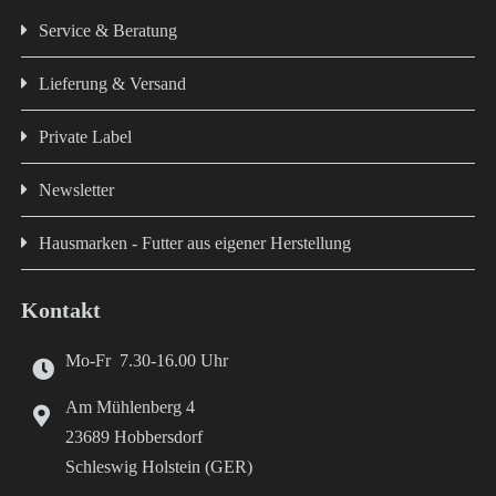
Service & Beratung
Lieferung & Versand
Private Label
Newsletter
Hausmarken - Futter aus eigener Herstellung
Kontakt
Mo-Fr 7.30-16.00 Uhr
Am Mühlenberg 4
23689 Hobbersdorf
Schleswig Holstein (GER)