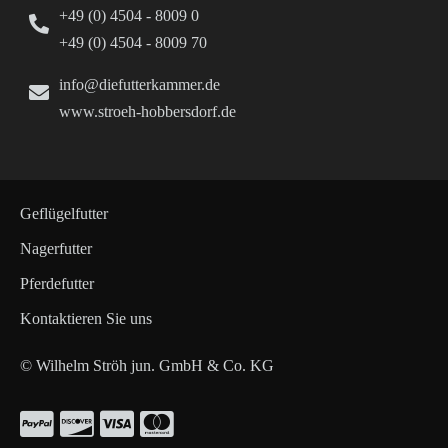
+49 (0) 4504 - 8009 0
+49 (0) 4504 - 8009 70
info@diefutterkammer.de
www.stroeh-hobbersdorf.de
Geflügelfutter
Nagerfutter
Pferdefutter
Kontaktieren Sie uns
© Wilhelm Ströh jun. GmbH & Co. KG