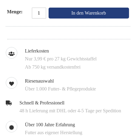
Menge
In den Warenkorb
Lieferkosten
Nur 3,99 € pro 27 kg Gewichtsstaffel
Ab 750 kg versandkostenfrei
Riesenauswahl
Über 1.000 Futter- & Pflegeprodukte
Schnell & Professionell
48 h Lieferung mit DHL oder 4-5 Tage per Spedition
Über 100 Jahre Erfahrung
Futter aus eigener Herstellung