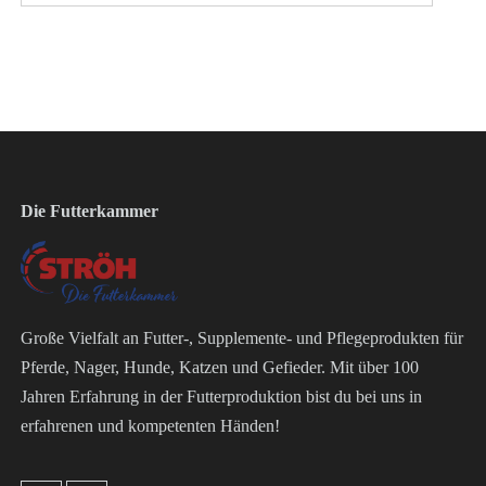
Die Futterkammer
Große Vielfalt an Futter-, Supplemente- und Pflegeprodukten für
Pferde, Nager, Hunde, Katzen und Gefieder. Mit über 100
Jahren Erfahrung in der Futterproduktion bist du bei uns in
erfahrenen und kompetenten Händen!