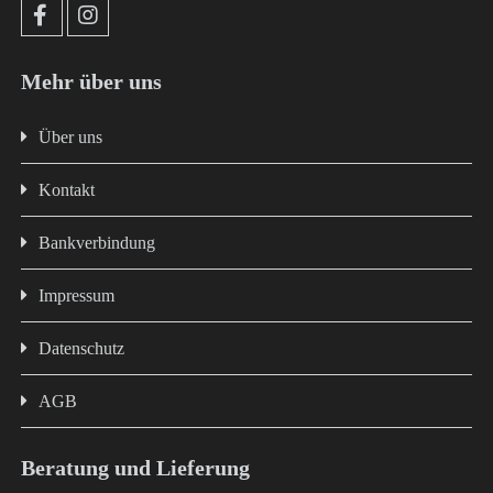
Mehr über uns
Über uns
Kontakt
Bankverbindung
Impressum
Datenschutz
AGB
Beratung und Lieferung