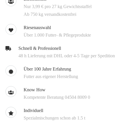
Nur 3,99 € pro 27 kg Gewichtsstaffel
Ab 750 kg versandkostenfrei
Riesenauswahl
Über 1.000 Futter- & Pflegeprodukte
Schnell & Professionell
48 h Lieferung mit DHL oder 4-5 Tage per Spedition
Über 100 Jahre Erfahrung
Futter aus eigener Herstellung
Know How
Kompetente Beratung 04504 8009 0
Individuell
Spezialmischungen schon ab 1.5 t