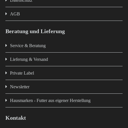
Datenschutz
AGB
Beratung und Lieferung
Service & Beratung
Lieferung & Versand
Private Label
Newsletter
Hausmarken - Futter aus eigener Herstellung
Kontakt