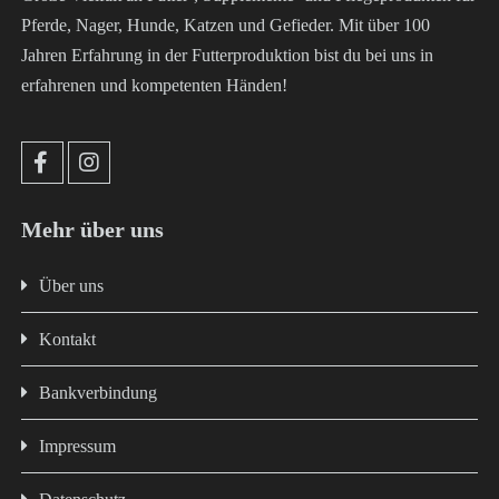
Pferde, Nager, Hunde, Katzen und Gefieder. Mit über 100
Jahren Erfahrung in der Futterproduktion bist du bei uns in
erfahrenen und kompetenten Händen!
Mehr über uns
Über uns
Kontakt
Bankverbindung
Impressum