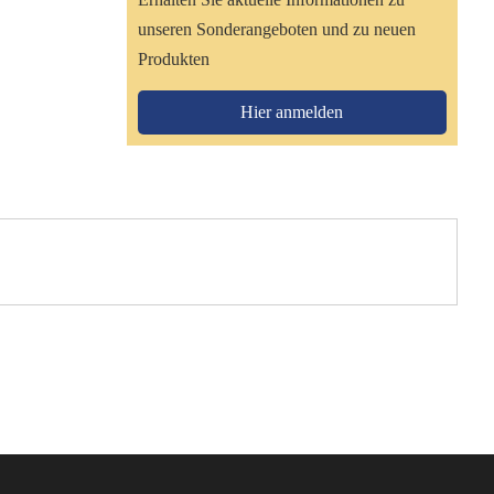
unseren Sonderangeboten und zu neuen
Produkten
Hier anmelden