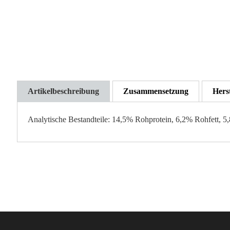
Artikelbeschreibung
Zusammensetzung
Hers
Analytische Bestandteile: 14,5% Rohprotein, 6,2% Rohfett, 