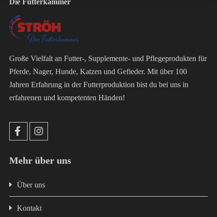
Die Futterkammer
Große Vielfalt an Futter-, Supplemente- und Pflegeprodukten für
Pferde, Nager, Hunde, Katzen und Gefieder. Mit über 100
Jahren Erfahrung in der Futterproduktion bist du bei uns in
erfahrenen und kompetenten Händen!
Mehr über uns
Über uns
Kontakt