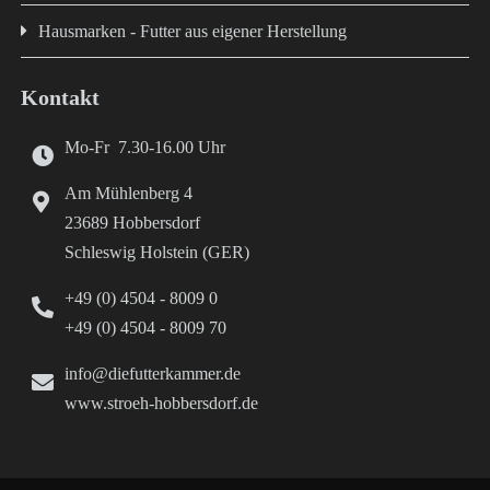
Hausmarken - Futter aus eigener Herstellung
Kontakt
Mo-Fr 7.30-16.00 Uhr
Am Mühlenberg 4
23689 Hobbersdorf
Schleswig Holstein (GER)
+49 (0) 4504 - 8009 0
+49 (0) 4504 - 8009 70
info@diefutterkammer.de
www.stroeh-hobbersdorf.de