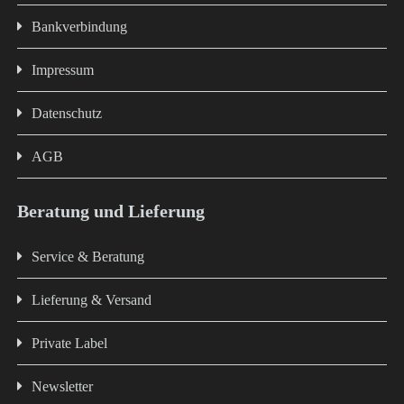
Bankverbindung
Impressum
Datenschutz
AGB
Beratung und Lieferung
Service & Beratung
Lieferung & Versand
Private Label
Newsletter