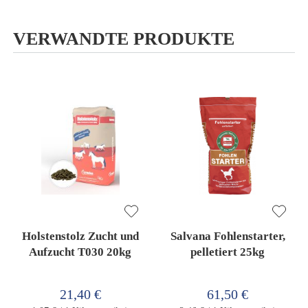
VERWANDTE PRODUKTE
Holstenstolz Zucht und
Salvana Fohlenstarter,
Aufzucht T030 20kg
pelletiert 25kg
21,40 €
61,50 €