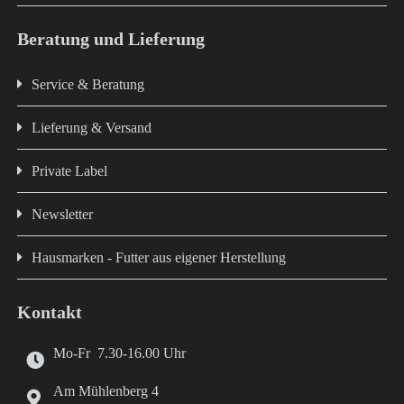
Beratung und Lieferung
Service & Beratung
Lieferung & Versand
Private Label
Newsletter
Hausmarken - Futter aus eigener Herstellung
Kontakt
Mo-Fr 7.30-16.00 Uhr
Am Mühlenberg 4