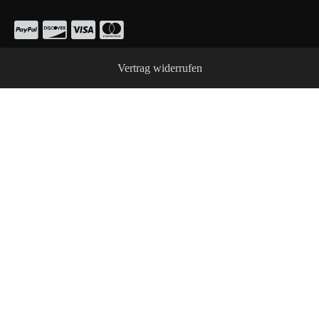
Vertrag widerrufen