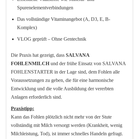
Spurenelementverbindungen
Das vollständige Vitaminangebot (A, D3, E, B-
Komplex)
VLOG geprüft – Ohne Gentechnik
Die Praxis hat gezeigt, dass
SALVANA
FOHLENMILCH
und der frühe Einsatz von SALVANA
FOHLENSTARTER in der Lage sind, dem Fohlen alle
Voraussetzungen zu geben, die für eine harmonische
Entwicklung und die volle Ausbildung der vererbten
Anlagen erforderlich sind.
Praxistipp:
Kann das Fohlen plötzlich nicht mehr von der Stute
vollständig mit Milch versorgt werden (Krankheit, wenig
Milchleistung, Tod), ist immer schnelles Handeln gefragt.