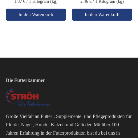
1,07 €
/ 1 Kilogram (kg)
2,46 €
/ 1 Kilogram (kg)
In den Warenkorb
In den Warenkorb
Die Futterkammer
Große Vielfalt an Futter-, Supplemente- und Pflegeprodukten für
Pferde, Nager, Hunde, Katzen und Gefieder. Mit über 100
Jahren Erfahrung in der Futterproduktion bist du bei uns in