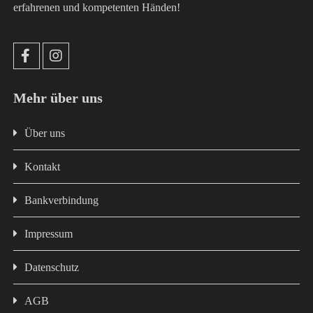
erfahrenen und kompetenten Händen!
Mehr über uns
Über uns
Kontakt
Bankverbindung
Impressum
Datenschutz
AGB