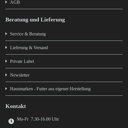
AGB
Beratung und Lieferung
Service & Beratung
Lieferung & Versand
Private Label
Newsletter
Hausmarken - Futter aus eigener Herstellung
Kontakt
Mo-Fr 7.30-16.00 Uhr