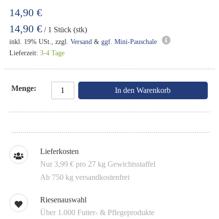
14,90 €
14,90 €
/ 1 Stück (stk)
inkl. 19% USt., zzgl.
Versand
&
ggf. Mini-Pauschale
Lieferzeit:
3-4 Tage
Menge
In den Warenkorb
Lieferkosten
Nur 3,99 € pro 27 kg Gewichtsstaffel
Ab 750 kg versandkostenfrei
Riesenauswahl
Über 1.000 Futter- & Pflegeprodukte