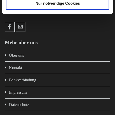
Jahren Erfahrung in der Futterproduktion bist du bei uns in
Nur notwendige Cookies
erfahrenen und kompetenten Händen!
Mehr über uns
Über uns
Kontakt
Bankverbindung
Impressum
Datenschutz