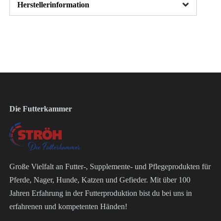
Herstellerinformation
Die Futterkammer
Große Vielfalt an Futter-, Supplemente- und Pflegeprodukten für
Pferde, Nager, Hunde, Katzen und Gefieder. Mit über 100
Jahren Erfahrung in der Futterproduktion bist du bei uns in
erfahrenen und kompetenten Händen!