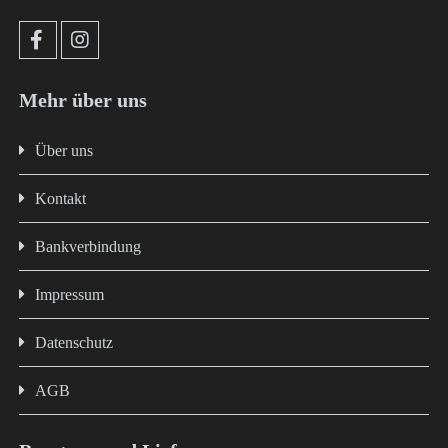
Mehr über uns
Über uns
Kontakt
Bankverbindung
Impressum
Datenschutz
AGB