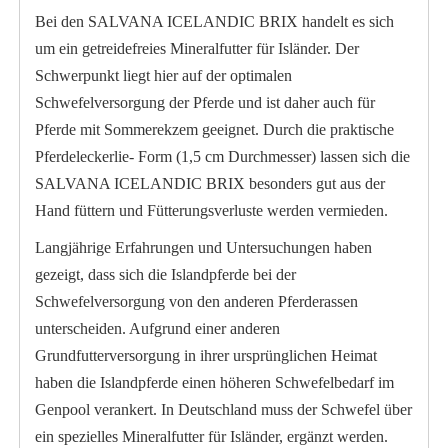
Bei den SALVANA ICELANDIC BRIX handelt es sich
um ein getreidefreies Mineralfutter für Isländer. Der
Schwerpunkt liegt hier auf der optimalen
Schwefelversorgung der Pferde und ist daher auch für
Pferde mit Sommerekzem geeignet. Durch die praktische
Pferdeleckerlie- Form (1,5 cm Durchmesser) lassen sich die
SALVANA ICELANDIC BRIX besonders gut aus der
Hand füttern und Fütterungsverluste werden vermieden.
Langjährige Erfahrungen und Untersuchungen haben
gezeigt, dass sich die Islandpferde bei der
Schwefelversorgung von den anderen Pferderassen
unterscheiden. Aufgrund einer anderen
Grundfutterversorgung in ihrer ursprünglichen Heimat
haben die Islandpferde einen höheren Schwefelbedarf im
Genpool verankert. In Deutschland muss der Schwefel über
ein spezielles Mineralfutter für Isländer, ergänzt werden.