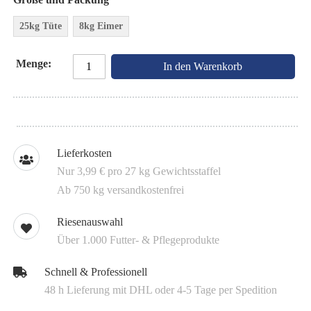
25kg Tüte
8kg Eimer
Menge
In den Warenkorb
Lieferkosten
Nur 3,99 € pro 27 kg Gewichtsstaffel
Ab 750 kg versandkostenfrei
Riesenauswahl
Über 1.000 Futter- & Pflegeprodukte
Schnell & Professionell
48 h Lieferung mit DHL oder 4-5 Tage per Spedition