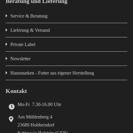
Beratung und Lieferung
Service & Beratung
Lieferung & Versand
Private Label
Newsletter
Hausmarken - Futter aus eigener Herstellung
Kontakt
Mo-Fr 7.30-16.00 Uhr
Am Mühlenberg 4
23689 Hobbersdorf
Schleswig Holstein (GER)