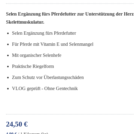
Selen Ergänzung fürs Pferdefutter zur Unterstützung der Herz
Skelettmuskulatur.
Selen Ergänzung fürs Pferdefutter
Für Pferde mit Vitamin E und Selenmangel
Mit organischer Selenhefe
Praktische Riegelform
Zum Schutz vor Überlastungsschäden
VLOG geprüft - Ohne Gentechnik
24,50 €