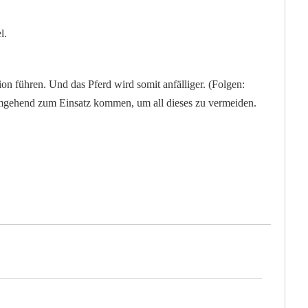
l.
 führen. Und das Pferd wird somit anfälliger. (Folgen:
mgehend zum Einsatz kommen, um all dieses zu vermeiden.