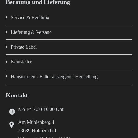
Beratung und Lieferung
Service & Beratung
Lieferung & Versand
Private Label
Newsletter
Hausmarken - Futter aus eigener Herstellung
Kontakt
Mo-Fr 7.30-16.00 Uhr
Am Mühlenberg 4
23689 Hobbersdorf