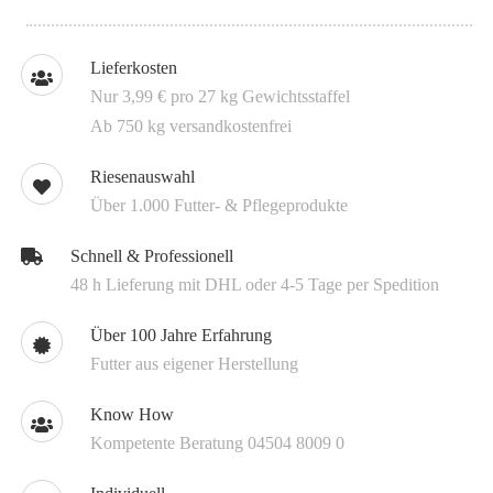
Lieferkosten
Nur 3,99 € pro 27 kg Gewichtsstaffel
Ab 750 kg versandkostenfrei
Riesenauswahl
Über 1.000 Futter- & Pflegeprodukte
Schnell & Professionell
48 h Lieferung mit DHL oder 4-5 Tage per Spedition
Über 100 Jahre Erfahrung
Futter aus eigener Herstellung
Know How
Kompetente Beratung 04504 8009 0