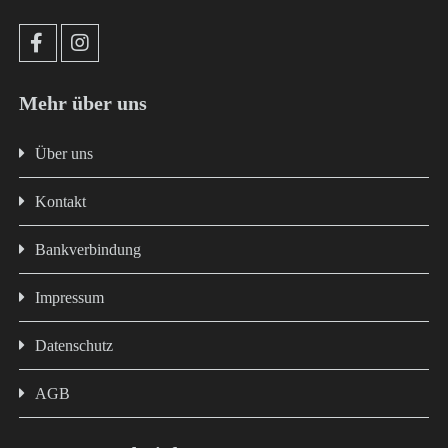
Mehr über uns
Über uns
Kontakt
Bankverbindung
Impressum
Datenschutz
AGB