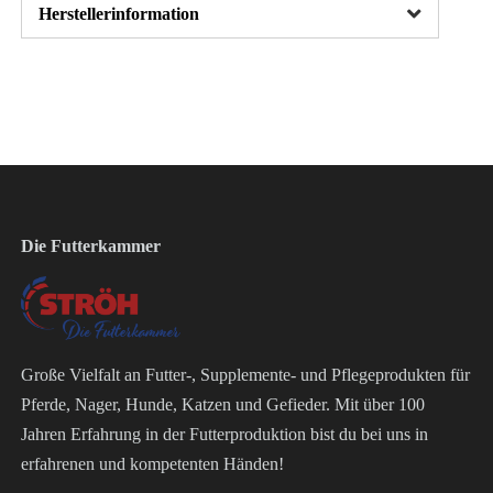
Herstellerinformation
Die Futterkammer
Große Vielfalt an Futter-, Supplemente- und Pflegeprodukten für
Pferde, Nager, Hunde, Katzen und Gefieder. Mit über 100
Jahren Erfahrung in der Futterproduktion bist du bei uns in
erfahrenen und kompetenten Händen!