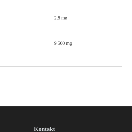
2,8 mg
9 500 mg
Kontakt