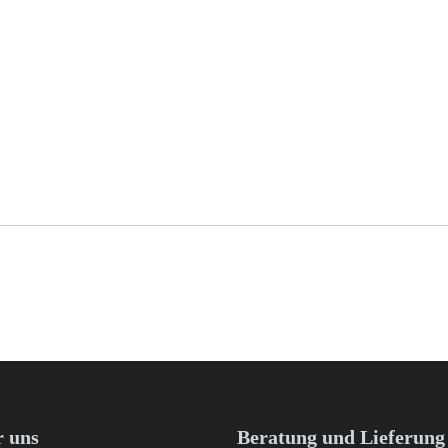
 uns
Beratung und Lieferung