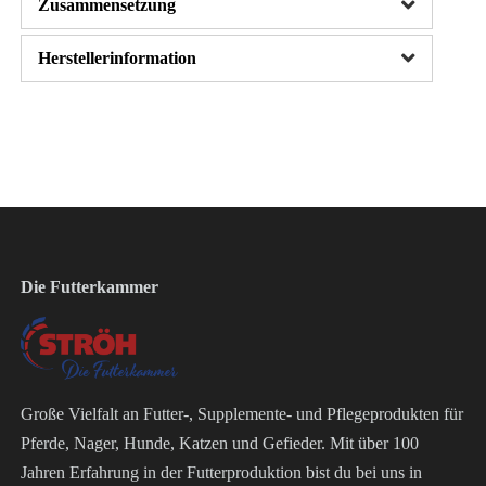
Zusammensetzung
Herstellerinformation
Die Futterkammer
Große Vielfalt an Futter-, Supplemente- und Pflegeprodukten für
Pferde, Nager, Hunde, Katzen und Gefieder. Mit über 100
Jahren Erfahrung in der Futterproduktion bist du bei uns in