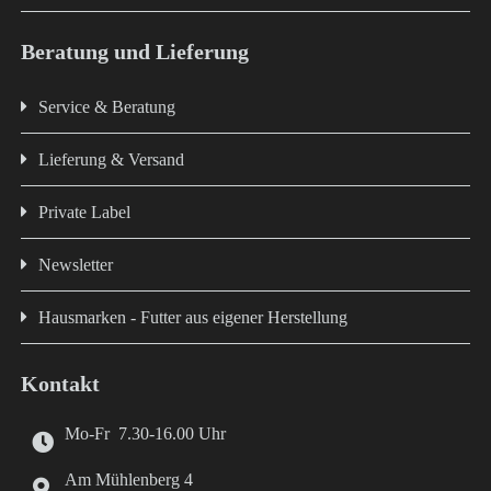
Beratung und Lieferung
Service & Beratung
Lieferung & Versand
Private Label
Newsletter
Hausmarken - Futter aus eigener Herstellung
Kontakt
Mo-Fr 7.30-16.00 Uhr
Am Mühlenberg 4