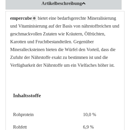
Artikelbeschreibung
empercube
bietet eine bedarfsgerechte Mineralisierung
®
und Vitaminisierung auf der Basis von nährstoffreichen und
geschmackvollen Zutaten wie Kräutern, Ölfrüchten,
Karotten und Fruchtbestandteilen. Gegenüber
Minerallecksteinen bieten die Würfel den Vorteil, dass die
Zufuhr der Nährstoffe exakt zu bestimmen ist und die
Verfügbarkeit der Nährstoffe um ein Vielfaches höher ist.
Inhaltsstoffe
Rohprotein
10,0 %
Rohfett
6,9 %