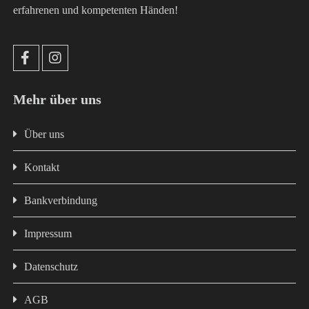
erfahrenen und kompetenten Händen!
Mehr über uns
Über uns
Kontakt
Bankverbindung
Impressum
Datenschutz
AGB