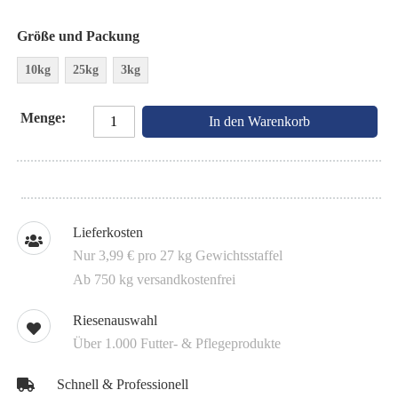
Größe und Packung
10kg
25kg
3kg
Menge
In den Warenkorb
Lieferkosten
Nur 3,99 € pro 27 kg Gewichtsstaffel
Ab 750 kg versandkostenfrei
Riesenauswahl
Über 1.000 Futter- & Pflegeprodukte
Schnell & Professionell