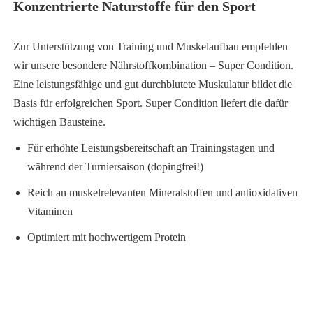
Konzentrierte Naturstoffe für den Sport
Zur Unterstützung von Training und Muskelaufbau empfehlen
wir unsere besondere Nährstoffkombination – Super Condition.
Eine leistungsfähige und gut durchblutete Muskulatur bildet die
Basis für erfolgreichen Sport. Super Condition liefert die dafür
wichtigen Bausteine.
Für erhöhte Leistungsbereitschaft an Trainingstagen und
während der Turniersaison (dopingfrei!)
Reich an muskelrelevanten Mineralstoffen und antioxidativen
Vitaminen
Optimiert mit hochwertigem Protein