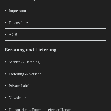
Impressum
Datenschutz
AGB
Beratung und Lieferung
Service & Beratung
Lieferung & Versand
Private Label
Newsletter
Hausmarken - Futter aus eigener Herstellung