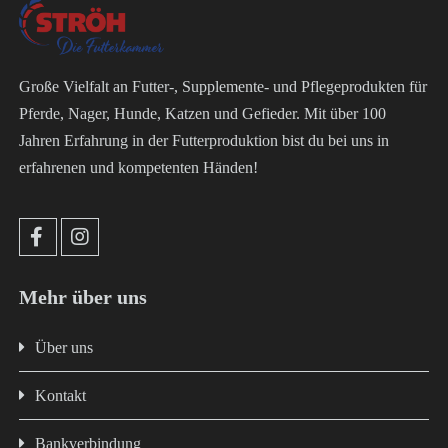
Große Vielfalt an Futter-, Supplemente- und Pflegeprodukten für
Pferde, Nager, Hunde, Katzen und Gefieder. Mit über 100
Jahren Erfahrung in der Futterproduktion bist du bei uns in
erfahrenen und kompetenten Händen!
Mehr über uns
Über uns
Kontakt
Bankverbindung