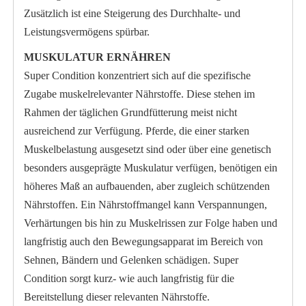
Zusätzlich ist eine Steigerung des Durchhalte- und
Leistungsvermögens spürbar.
MUSKULATUR ERNÄHREN
Super Condition konzentriert sich auf die spezifische
Zugabe muskelrelevanter Nährstoffe. Diese stehen im
Rahmen der täglichen Grundfütterung meist nicht
ausreichend zur Verfügung. Pferde, die einer starken
Muskelbelastung ausgesetzt sind oder über eine genetisch
besonders ausgeprägte Muskulatur verfügen, benötigen ein
höheres Maß an aufbauenden, aber zugleich schützenden
Nährstoffen. Ein Nährstoffmangel kann Verspannungen,
Verhärtungen bis hin zu Muskelrissen zur Folge haben und
langfristig auch den Bewegungsapparat im Bereich von
Sehnen, Bändern und Gelenken schädigen. Super
Condition sorgt kurz- wie auch langfristig für die
Bereitstellung dieser relevanten Nährstoffe.