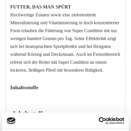
FUTTER, DAS MAN SPÜRT
Hochwertige Zutaten sowie eine zielorientierte
Mineralisierung und Vitaminisierung in hoch konzentrierter
Form erlauben die Fütterung von Super Condition mit nur
wenigen hundert Gramm pro Tag. Seine Effektivität zeigt
sich bei beanspruchten Sportpferden und bei Hengsten
während Körung und Deckeinsatz. Auch im Freizeitbereich
erfreut sich der Reiter mit Super Condition an einem
lockeren, fleißigen Pferd mit besonderer Rittigkeit.
Inhaltsstoffe
Inhaltsstoffe