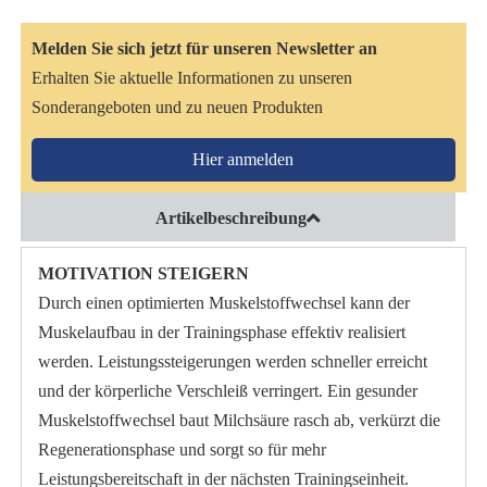
Melden Sie sich jetzt für unseren Newsletter an
Erhalten Sie aktuelle Informationen zu unseren
Sonderangeboten und zu neuen Produkten
Hier anmelden
Artikelbeschreibung
MOTIVATION STEIGERN
Durch einen optimierten Muskelstoffwechsel kann der
Muskelaufbau in der Trainingsphase effektiv realisiert
werden. Leistungssteigerungen werden schneller erreicht
und der körperliche Verschleiß verringert. Ein gesunder
Muskelstoffwechsel baut Milchsäure rasch ab, verkürzt die
Regenerationsphase und sorgt so für mehr
Leistungsbereitschaft in der nächsten Trainingseinheit.