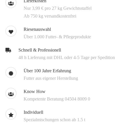
Lieferkosten
Nur 3,99 € pro 27 kg Gewichtsstaffel
Ab 750 kg versandkostenfrei
Riesenauswahl
Über 1.000 Futter- & Pflegeprodukte
Schnell & Professionell
48 h Lieferung mit DHL oder 4-5 Tage per Spedition
Über 100 Jahre Erfahrung
Futter aus eigener Herstellung
Know How
Kompetente Beratung 04504 8009 0
Individuell
Spezialmischungen schon ab 1.5 t