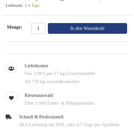
Lieferzeit:
3-4 Tage
Menge
In den Warenkorb
Lieferkosten
Nur 3,99 € pro 27 kg Gewichtsstaffel
Ab 750 kg versandkostenfrei
Riesenauswahl
Über 1.000 Futter- & Pflegeprodukte
Schnell & Professionell
48 h Lieferung mit DHL oder 4-5 Tage per Spedition