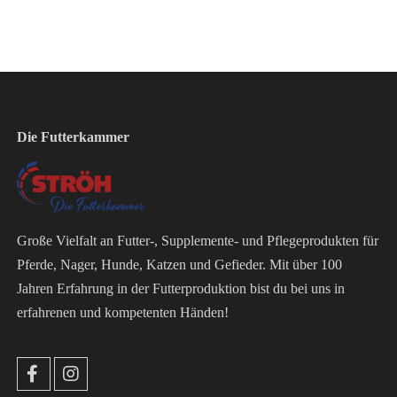
Die Futterkammer
Große Vielfalt an Futter-, Supplemente- und Pflegeprodukten für
Pferde, Nager, Hunde, Katzen und Gefieder. Mit über 100
Jahren Erfahrung in der Futterproduktion bist du bei uns in
erfahrenen und kompetenten Händen!