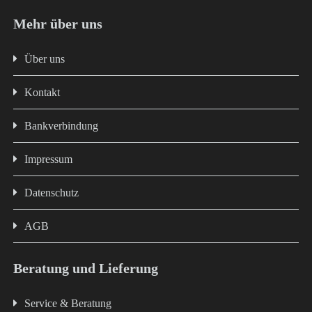
Mehr über uns
Über uns
Kontakt
Bankverbindung
Impressum
Datenschutz
AGB
Beratung und Lieferung
Service & Beratung