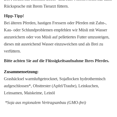
Rücksprache mit Ihrem Tierarzt füttern.
Hipp-Tipp!
Bei älteren Pferden, hastigen Fressern oder Pferden mit Zahn-,
Kau- oder Schlundproblemen empfehlen wir Müsli mit Wasser
anzureichern oder von Müsli auf pelletiertes Futter umzusteigen,
dieses mit ausreichend Wasser einzuweichen und als Brei zu
verfüttern.
Bitte achten Sie auf die Flüssigkeitsaufnahme Ihres Pferdes.
Grashäcksel warmluftgetrocknet, Sojaflocken hydrothermisch
aufgeschlossen*, Obsttrester (Apfel/Traube), Leinkuchen,
Leinsamen, Maiskeime, Leinöl
*Soja aus regionalem Vertragsanbau (GMO-frei)