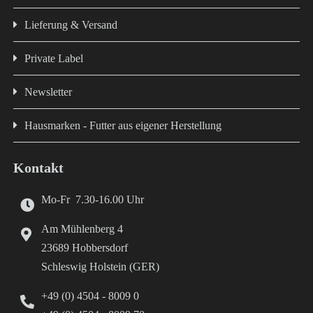
Lieferung & Versand
Private Label
Newsletter
Hausmarken - Futter aus eigener Herstellung
Kontakt
Mo-Fr 7.30-16.00 Uhr
Am Mühlenberg 4
23689 Hobbersdorf
Schleswig Holstein (GER)
+49 (0) 4504 - 8009 0