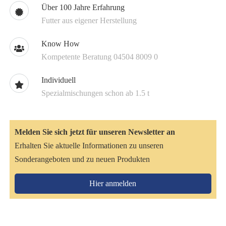
Über 100 Jahre Erfahrung
Futter aus eigener Herstellung
Know How
Kompetente Beratung 04504 8009 0
Individuell
Spezialmischungen schon ab 1.5 t
Melden Sie sich jetzt für unseren Newsletter an
Erhalten Sie aktuelle Informationen zu unseren
Sonderangeboten und zu neuen Produkten
Hier anmelden