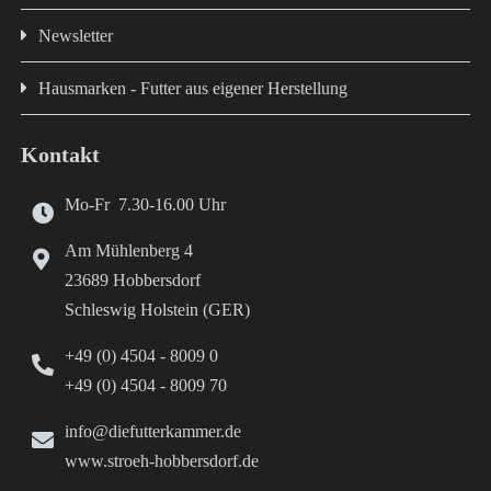
Newsletter
Hausmarken - Futter aus eigener Herstellung
Kontakt
Mo-Fr 7.30-16.00 Uhr
Am Mühlenberg 4
23689 Hobbersdorf
Schleswig Holstein (GER)
+49 (0) 4504 - 8009 0
+49 (0) 4504 - 8009 70
info@diefutterkammer.de
www.stroeh-hobbersdorf.de