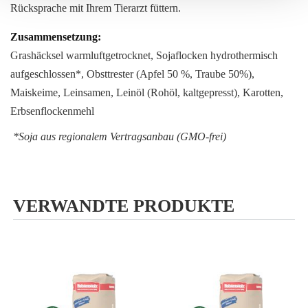
Rücksprache mit Ihrem Tierarzt füttern.
Grashäcksel warmluftgetrocknet, Sojaflocken hydrothermisch
aufgeschlossen*, Obsttrester (Apfel 50 %, Traube 50%),
Maiskeime, Leinsamen, Leinöl (Rohöl, kaltgepresst), Karotten,
Erbsenflockenmehl
*Soja aus regionalem Vertragsanbau (GMO-frei)
VERWANDTE PRODUKTE