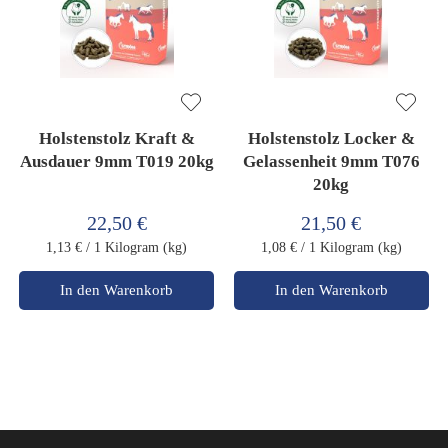
Holstenstolz Kraft &
Holstenstolz Locker &
Ausdauer 9mm T019 20kg
Gelassenheit 9mm T076
20kg
22,50 €
21,50 €
1,13 €
/ 1 Kilogram (kg)
1,08 €
/ 1 Kilogram (kg)
In den Warenkorb
In den Warenkorb