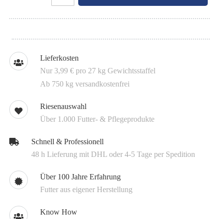
Lieferkosten
Nur 3,99 € pro 27 kg Gewichtsstaffel
Ab 750 kg versandkostenfrei
Riesenauswahl
Über 1.000 Futter- & Pflegeprodukte
Schnell & Professionell
48 h Lieferung mit DHL oder 4-5 Tage per Spedition
Über 100 Jahre Erfahrung
Futter aus eigener Herstellung
Know How