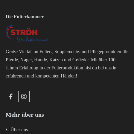
Die Futterkammer
Große Vielfalt an Futter-, Supplemente- und Pflegeprodukten für
Pferde, Nager, Hunde, Katzen und Gefieder. Mit über 100
Jahren Erfahrung in der Futterproduktion bist du bei uns in
erfahrenen und kompetenten Händen!
Mehr über uns
Über uns