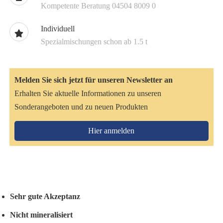
Kompetente Beratung 04504 8009 0
Individuell
Spezialmischungen schon ab 1.5 t
Melden Sie sich jetzt für unseren Newsletter an
Erhalten Sie aktuelle Informationen zu unseren
Sonderangeboten und zu neuen Produkten
Hier anmelden
Sehr gute Akzeptanz
Nicht mineralisiert