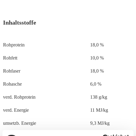
Inhaltsstoffe
Rohprotein
18,0 %
Rohfett
10,0 %
Rohfaser
18,0 %
Rohasche
6,0 %
verd. Rohprotein
138 g/kg
verd. Energie
11 MJ/kg
umsetzb. Energie
9,3 MJ/kg