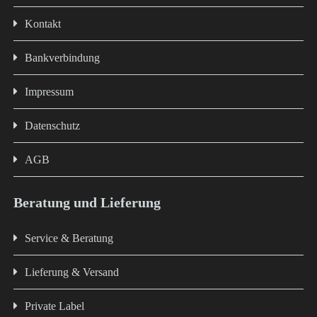
Kontakt
Bankverbindung
Impressum
Datenschutz
AGB
Beratung und Lieferung
Service & Beratung
Lieferung & Versand
Private Label