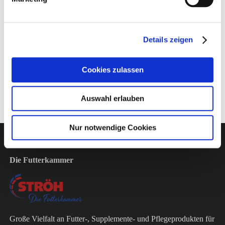
Fütterungsempfehlung
Details zeigen
Zusammensetzung
Cookies zulassen
Auswahl erlauben
Nur notwendige Cookies
Die Futterkammer
Große Vielfalt an Futter-, Supplemente- und Pflegeprodukten für