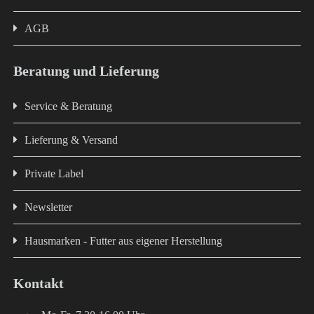
AGB
Beratung und Lieferung
Service & Beratung
Lieferung & Versand
Private Label
Newsletter
Hausmarken - Futter aus eigener Herstellung
Kontakt