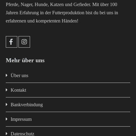
Pferde, Nager, Hunde, Katzen und Gefieder. Mit über 100
Jahren Erfahrung in der Futterproduktion bist du bei uns in
erfahrenen und kompetenten Händen!
Mehr über uns
Über uns
Kontakt
Bankverbindung
Impressum
Datenschutz