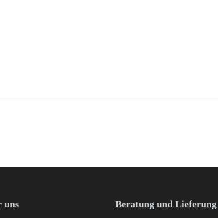
 uns
Beratung und Lieferung