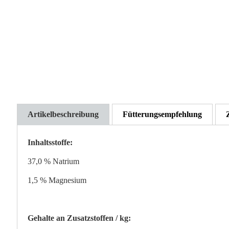
Artikelbeschreibung
Fütterungsempfehlung
Inhaltsstoffe:
37,0 % Natrium
1,5 % Magnesium
Gehalte an Zusatzstoffen / kg: