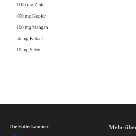
1100 mg Zink
400 mg Kupfer
100 mg Mangan
50 mg Kobalt
10 mg Selen
Die Futterkammer
Mehr über