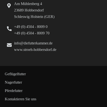
Am Mühlenberg 4
23689 Hobbersdorf
Schleswig Holstein (GER)
+49 (0) 4504 - 8009 0
+49 (0) 4504 - 8009 70
info@diefutterkammer.de
www.stroeh-hobbersdorf.de
Geflügelfutter
Nagerfutter
Pferdefutter
Kontaktieren Sie uns