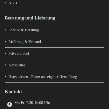
AGB
Beratung und Lieferung
Service & Beratung
Lieferung & Versand
Private Label
Newsletter
Hausmarken - Futter aus eigener Herstellung
Kontakt
Mo-Fr 7.30-16.00 Uhr