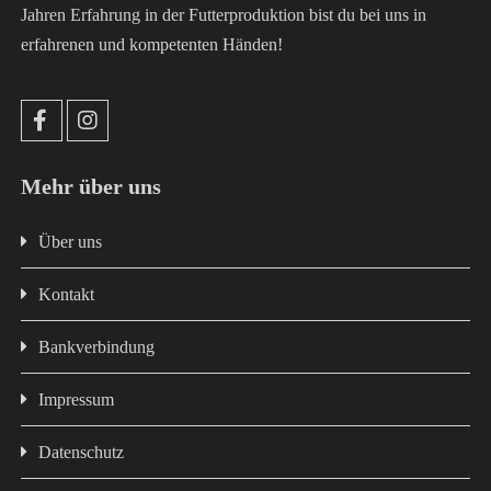
Jahren Erfahrung in der Futterproduktion bist du bei uns in
erfahrenen und kompetenten Händen!
Mehr über uns
Über uns
Kontakt
Bankverbindung
Impressum
Datenschutz