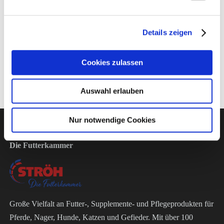
Zusammensetzung
Details zeigen
Herstellerinformation
Cookies zulassen
Auswahl erlauben
Nur notwendige Cookies
Die Futterkammer
Große Vielfalt an Futter-, Supplemente- und Pflegeprodukten für
Pferde, Nager, Hunde, Katzen und Gefieder. Mit über 100